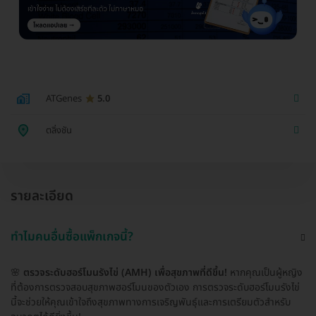
ATGenes
5.0
ตลิ่งชัน
รายละเอียด
ทำไมคนอื่นซื้อแพ็กเกจนี้?
🌸
ตรวจระดับฮอร์โมนรังไข่ (AMH) เพื่อสุขภาพที่ดีขึ้น!
หากคุณเป็นผู้หญิง
ที่ต้องการตรวจสอบสุขภาพฮอร์โมนของตัวเอง การตรวจระดับฮอร์โมนรังไข่
นี้จะช่วยให้คุณเข้าใจถึงสุขภาพทางการเจริญพันธุ์และการเตรียมตัวสำหรับ