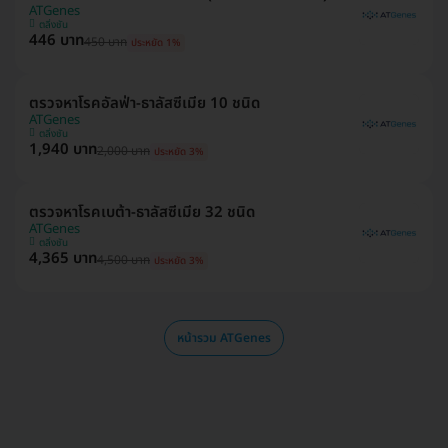
ATGenes
ตลิ่งชัน
446 บาท
450 บาท
ประหยัด 1%
ตรวจหาโรคอัลฟ่า-ธาลัสซีเมีย 10 ชนิด
ATGenes
ตลิ่งชัน
1,940 บาท
2,000 บาท
ประหยัด 3%
ตรวจหาโรคเบต้า-ธาลัสซีเมีย 32 ชนิด
ATGenes
ตลิ่งชัน
4,365 บาท
4,500 บาท
ประหยัด 3%
หน้ารวม ATGenes