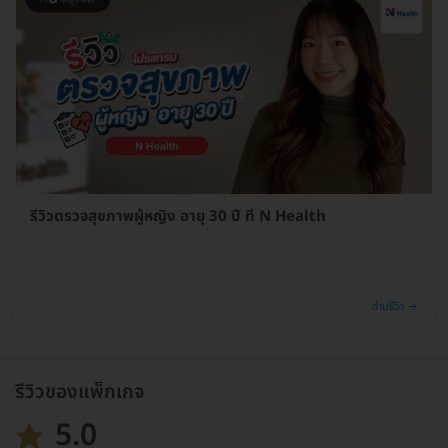
รีวิวตรวจสุขภาพผู้หญิง อายุ 30 ปี ที่ N Health
อ่านรีวิว →
รีวิวของแพ็กเกจ
5.0