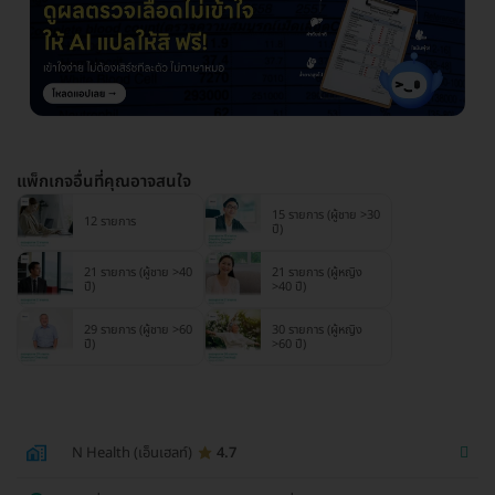
แพ็กเกจอื่นที่คุณอาจสนใจ
15 รายการ (ผู้ชาย >30
12 รายการ
ปี)
21 รายการ (ผู้ชาย >40
21 รายการ (ผู้หญิง
ปี)
>40 ปี)
29 รายการ (ผู้ชาย >60
30 รายการ (ผู้หญิง
ปี)
>60 ปี)
N Health (เอ็นเฮลท์)
4.7