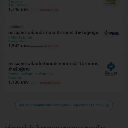
คลองเตย
BTS ทองหล่อ
1,746 บาท
1,800 บาท
ประหยัด 3%
ขายดีมาก!
ตรวจสุขภาพก่อนเข้าทำงาน 8 รายการ สำหรับผู้หญิง
PMG Hospital
บางขุนเทียน
1,542 บาท
1,590 บาท
ประหยัด 3%
ตรวจสุขภาพก่อนไปทำงานประเทศเกาหลี 14 รายการ
สำหรับผู้ชาย
โรงพยาบาลพิษณุเวช พิษณุโลก
พิษณุโลก
1,736 บาท
3,440 บาท
ประหยัด 50%
ดูหมวด ตรวจสุขภาพเข้าทำงาน (Pre-Employment Checkup)