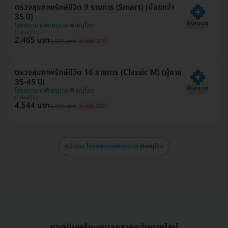
ตรวจสุขภาพรักษ์ชีวิต 9 รายการ (Smart) (น้อยกว่า
35 ปี)
โรงพยาบาลพิษณุเวช พิษณุโลก
พิษณุโลก
2,465 บาท
3,585 บาท
ประหยัด 31%
ตรวจสุขภาพรักษ์ชีวิต 16 รายการ (Classic M) (ผู้ชาย
35-45 ปี)
โรงพยาบาลพิษณุเวช พิษณุโลก
พิษณุโลก
4,544 บาท
6,086 บาท
ประหยัด 25%
หน้ารวม โรงพยาบาลพิษณุเวช พิษณุโลก
แอดมินพร้อมดูแลคุณทุกวันทางไลน์