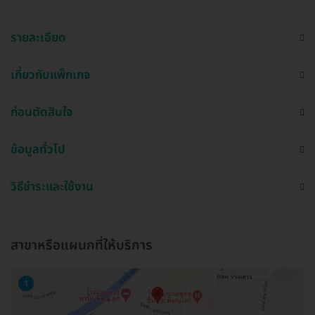
รายละเอียด
เกี่ยวกับแพ็กเกจ
ก่อนตัดสินใจ
ข้อมูลทั่วไป
วิธีชำระและใช้งาน
สาขาหรือแผนกที่ให้บริการ
1