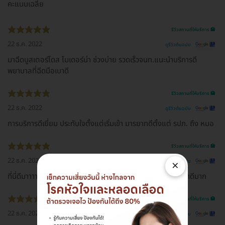
คะแนนเฉลี่ย
รีวิวสถานที่ให้บริการ 🏥
22 ธ.ค. 2022
ดูรีวิวต้นฉบับ
มาฉีดบูสเตอร์โดส โมเดอร์น่า ช่วงบ่าย รวดเร็วจนท.แนะนำบริการดี
พยาบาลที่ฉีดมือเบาดี
รีวิวสถานที่ให้บริการ 🏥
22 ธ.ค. 2022
ดูรีวิวต้นฉบับ
การบริการดีเยี่ยม ประทับใจตั้งแต่เริ่มเข้า มารยาทดีตั้งแต่ รปภ. ถึง หมอ
รีวิวสถานที่ให้บริการ 🏥
22 ธ.ค. 2022
×
ดูรีวิวต้นฉบับ
ที่นี่ดีมาาาาาก บริการเป็นที่หนึ่งเลย คุณหมอ คุณพยาบาล พูดจาดีมาก
รีวิวสถานที่ให้บริการ 🏥
22 ธ.ค. 2022
ดูรีวิวต้นฉบับ