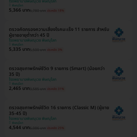
โรงพยาบาลพิษณุเวช พิษณุโลก
พิษณุโลก
5,366 บาท
6,780 บาท
ประหยัด 18%
ตรวจคัดกรองความเสี่ยงโรคมะเร็ง 11 รายการ สำหรับ
ผู้ชายอายุต่ำกว่า 45 ปี
โรงพยาบาลพิษณุเวช พิษณุโลก
พิษณุโลก
5,335 บาท
5,500 บาท
ประหยัด 3%
ตรวจสุขภาพรักษ์ชีวิต 9 รายการ (Smart) (น้อยกว่า
35 ปี)
โรงพยาบาลพิษณุเวช พิษณุโลก
พิษณุโลก
2,465 บาท
3,585 บาท
ประหยัด 31%
ตรวจสุขภาพรักษ์ชีวิต 16 รายการ (Classic M) (ผู้ชาย
35-45 ปี)
โรงพยาบาลพิษณุเวช พิษณุโลก
พิษณุโลก
4,544 บาท
6,086 บาท
ประหยัด 25%