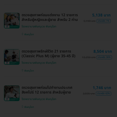
ตรวจสุขภาพก่อนแต่งงาน 12 รายการ
5,138 บาท
สำหรับผู้หญิงและผู้ชาย สำหรับ 2 ท่าน
5,190 บาท
ประหยัด 1%
โรงพยาบาลพิษณุเวช พิษณุโลก
พิษณุโลก
ตรวจสุขภาพรักษ์ชีวิต 21 รายการ
8,504 บาท
(Classic Plus M) (ผู้ชาย 35-45 ปี)
13,256 บาท
ประหยัด 36%
โรงพยาบาลพิษณุเวช พิษณุโลก
พิษณุโลก
ตรวจสุขภาพก่อนไปทำงานประเทศ
1,746 บาท
สิงคโปร์ 12 รายการ สำหรับผู้ชาย
3,035 บาท
ประหยัด 42%
โรงพยาบาลพิษณุเวช พิษณุโลก
พิษณุโลก