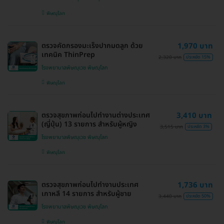
พิษณุโลก
ตรวจคัดกรองมะเร็งปากมดลูก ด้วย
1,970 บาท
เทคนิค ThinPrep
2,320 บาท
ประหยัด 15%
โรงพยาบาลพิษณุเวช พิษณุโลก
พิษณุโลก
ตรวจสุขภาพก่อนไปทำงานต่างประเทศ
3,410 บาท
(ญี่ปุ่น) 13 รายการ สำหรับผู้หญิง
3,515 บาท
ประหยัด 3%
โรงพยาบาลพิษณุเวช พิษณุโลก
พิษณุโลก
ตรวจสุขภาพก่อนไปทำงานประเทศ
1,736 บาท
เกาหลี 14 รายการ สำหรับผู้ชาย
3,440 บาท
ประหยัด 50%
โรงพยาบาลพิษณุเวช พิษณุโลก
พิษณุโลก