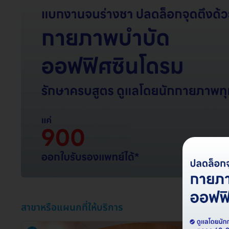
สาขาหรือแผนกที่ให้บริการ