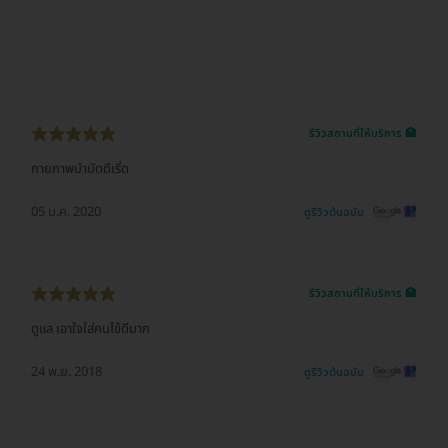
รีวิวสถานที่ให้บริการ 🏥
กายภาพบำบัดดีเริ่ด
05 ม.ค. 2020
ดูรีวิวต้นฉบับ
รีวิวสถานที่ให้บริการ 🏥
ดูแล เอาใจใส่คนไข้ดีมาก
24 พ.ย. 2018
ดูรีวิวต้นฉบับ