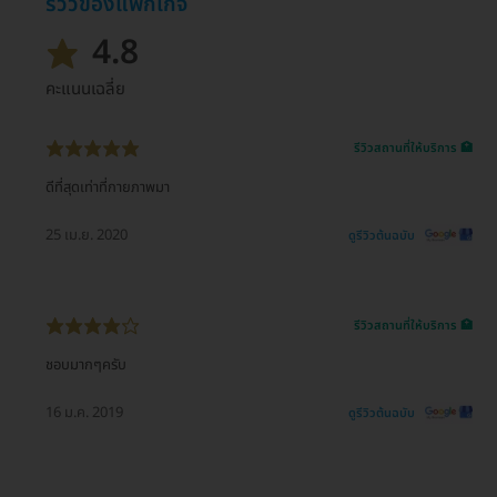
รีวิวของแพ็กเกจ
4.8
คะแนนเฉลี่ย
รีวิวสถานที่ให้บริการ 🏥
ดีที่สุดเท่าที่กายภาพมา
25 เม.ย. 2020
ดูรีวิวต้นฉบับ
รีวิวสถานที่ให้บริการ 🏥
ชอบมากๆครับ
16 ม.ค. 2019
ดูรีวิวต้นฉบับ