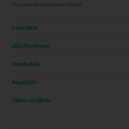
ทำการจองบริการที่คุณต้องการได้เลย!
รายละเอียด
เกี่ยวกับแพ็กเกจ
ก่อนตัดสินใจ
ข้อมูลทั่วไป
วิธีชำระและใช้งาน