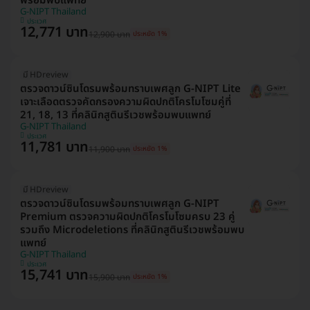
พร้อมพบแพทย์
G-NIPT Thailand
ประเวศ
12,771 บาท
12,900 บาท
ประหยัด 1%
มี HDreview
ตรวจดาวน์ซินโดรมพร้อมทราบเพศลูก G-NIPT Lite
เจาะเลือดตรวจคัดกรองความผิดปกติโครโมโซมคู่ที่
21, 18, 13 ที่คลินิกสูตินรีเวชพร้อมพบแพทย์
G-NIPT Thailand
ประเวศ
11,781 บาท
11,900 บาท
ประหยัด 1%
มี HDreview
ตรวจดาวน์ซินโดรมพร้อมทราบเพศลูก G-NIPT
Premium ตรวจความผิดปกติโครโมโซมครบ 23 คู่
รวมถึง Microdeletions ที่คลินิกสูตินรีเวชพร้อมพบ
แพทย์
G-NIPT Thailand
ประเวศ
15,741 บาท
15,900 บาท
ประหยัด 1%