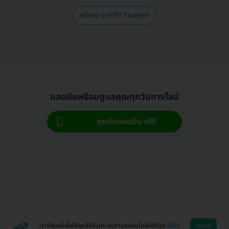
หน้ารวม G-NIPT Thailand
แอดมินพร้อมดูแลคุณทุกวันทางไลน์
คุยกับแอดมิน ฟรี!
ตกลง
เราใช้คุกกี้เพื่อให้คุณได้รับประสบการณ์ออนไลน์ที่ดีที่สุด
ได้ที่นี่