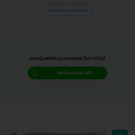
หน้ารวม Thrive Wellness
แอดมินพร้อมดูแลคุณทุกวันทางไลน์
คุยกับแอดมิน ฟรี!
ตกลง
เราใช้คุกกี้เพื่อให้คุณได้รับประสบการณ์ออนไลน์ที่ดีที่สุด
ได้ที่นี่