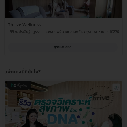
Thrive Wellness
199 ถ. ประดิษฐ์มนูธรรม แขวงลาดพร้าว เขตลาดพร้าว กรุงเทพมหานคร 10230
ดูรายละเอียด
แพ็กเกจนี้ดียังไง?