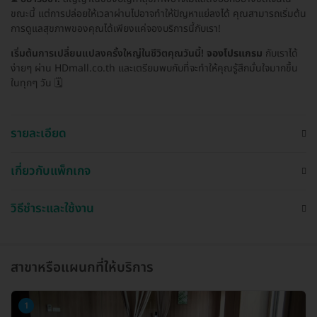
ขณะนี้ แต่การปล่อยให้เวลาผ่านไปอาจทำให้ปัญหาแย่ลงได้ คุณสามารถเริ่มต้น
การดูแลสุขภาพของคุณได้เพียงแค่จองบริการนี้กับเรา!
เริ่มต้นการเปลี่ยนแปลงครั้งใหญ่ในชีวิตคุณวันนี้!
จองโปรแกรม
กับเราได้
ง่ายๆ ผ่าน HDmall.co.th และเตรียมพบกับที่จะทำให้คุณรู้สึกมั่นใจมากขึ้น
ในทุกๆ วัน 🗓️
รายละเอียด
เกี่ยวกับแพ็กเกจ
วิธีชำระและใช้งาน
สาขาหรือแผนกที่ให้บริการ
1