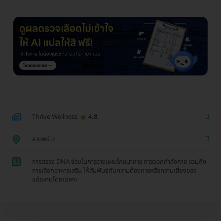
Thrive Wellness
4.8
ลาดพร้าว
1
การตรวจ DNA ช่วยในการวางแผนโภชนาการ การออกกำลังกาย รวมถึง
การเลือกอาหารเสริม ให้สัมพันธ์กับความต้องการหรือความเสี่ยงของ
แต่ละคนโดยเฉพาะ