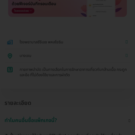
โรงพยาบาลซีจีเอช พหลโยธิน
บางเขน
1
กายภาพบำบัด เป็นทางเลือกในการรักษาอาการเกี่ยวกับกล้ามเนื้อ กระดูก
และข้อ ที่ไม่ต้องใช้ยาและการผ่าตัด
รายละเอียด
ทำไมคนอื่นซื้อแพ็กเกจนี้?