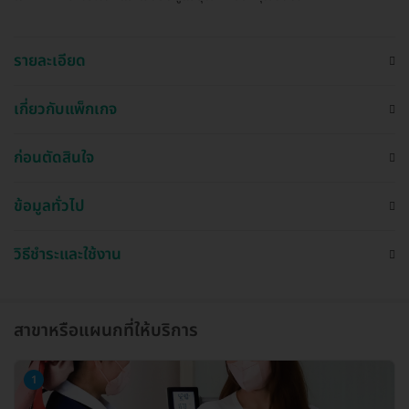
รายละเอียด
เกี่ยวกับแพ็กเกจ
ก่อนตัดสินใจ
ข้อมูลทั่วไป
วิธีชำระและใช้งาน
สาขาหรือแผนกที่ให้บริการ
1