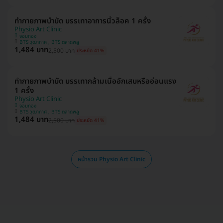
ทำกายภาพบำบัด บรรเทาอาการนิ้วล็อค 1 ครั้ง
Physio Art Clinic
จอมทอง
BTS วุฒากาศ , BTS ตลาดพลู
1,484 บาท
2,500 บาท
ประหยัด 41%
ทำกายภาพบำบัด บรรเทากล้ามเนื้ออักเสบหรืออ่อนแรง
1 ครั้ง
Physio Art Clinic
จอมทอง
BTS วุฒากาศ , BTS ตลาดพลู
1,484 บาท
2,500 บาท
ประหยัด 41%
หน้ารวม Physio Art Clinic