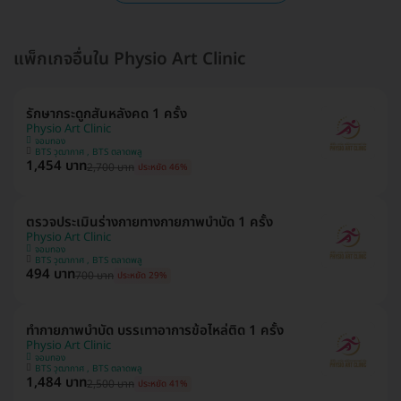
แพ็กเกจอื่นใน Physio Art Clinic
รักษากระดูกสันหลังคด 1 ครั้ง
Physio Art Clinic
จอมทอง
BTS วุฒากาศ , BTS ตลาดพลู
1,454 บาท
2,700 บาท
ประหยัด 46%
ตรวจประเมินร่างกายทางกายภาพบำบัด 1 ครั้ง
Physio Art Clinic
จอมทอง
BTS วุฒากาศ , BTS ตลาดพลู
494 บาท
700 บาท
ประหยัด 29%
ทำกายภาพบำบัด บรรเทาอาการข้อไหล่ติด 1 ครั้ง
Physio Art Clinic
จอมทอง
BTS วุฒากาศ , BTS ตลาดพลู
1,484 บาท
2,500 บาท
ประหยัด 41%