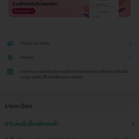
Physio Art Clinic
จอมทอง
1
การทำกายภาพบำบัดเป็นทางเลือกในการรักษาอาการเกี่ยวกับกล้ามเนื้อ
กระดูก และข้อ ที่ไม่ต้องใช้ยาและการผ่าตัด
รายละเอียด
ทำไมคนอื่นซื้อแพ็กเกจนี้?