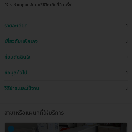
ให้เราช่วยคุณกลับมาใช้ชีวิตเต็มที่อีกครั้ง!
รายละเอียด
เกี่ยวกับแพ็กเกจ
ก่อนตัดสินใจ
ข้อมูลทั่วไป
วิธีชำระและใช้งาน
สาขาหรือแผนกที่ให้บริการ
1