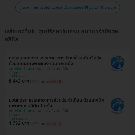
ดูหมวด กายภาพบำบัดและนวดเพื่อการรักษา (Physical Therapy)
แพ็กเกจอื่นใน ศูนย์รักษาไมเกรน หมอแวร์สมิงสห
คลินิก
คอร์สนวดกดจุด บรรเทาอาการปวดกล้ามเนื้อเรื้อรัง
ด้วยเทคนิคเฉพาะของคลินิก 6 ครั้ง
ศูนย์รักษาไมเกรน หมอแวร์สมิงสหคลินิก
ประเวศ
BTS อุดมสุข
8,643 บาท
9,000 บาท
ประหยัด 4%
นวดกดจุด บรรเทาอาการปวดประจำเดือน ด้วยเทคนิค
เฉพาะของคลินิก 1 ครั้ง
ศูนย์รักษาไมเกรน หมอแวร์สมิงสหคลินิก
ประเวศ
BTS อุดมสุข
1,782 บาท
1,800 บาท
ประหยัด 1%