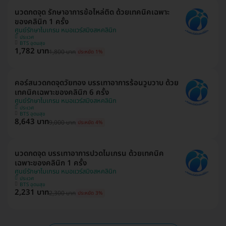
นวดกดจุด รักษาอาการข้อไหล่ติด ด้วยเทคนิคเฉพาะ
ของคลินิก 1 ครั้ง
ศูนย์รักษาไมเกรน หมอแวร์สมิงสหคลินิก
ประเวศ
BTS อุดมสุข
1,782 บาท
1,800 บาท
ประหยัด 1%
คอร์สนวดกดจุดวัยทอง บรรเทาอาการร้อนวูบวาบ ด้วย
เทคนิคเฉพาะของคลินิก 6 ครั้ง
ศูนย์รักษาไมเกรน หมอแวร์สมิงสหคลินิก
ประเวศ
BTS อุดมสุข
8,643 บาท
9,000 บาท
ประหยัด 4%
นวดกดจุด บรรเทาอาการปวดไมเกรน ด้วยเทคนิค
เฉพาะของคลินิก 1 ครั้ง
ศูนย์รักษาไมเกรน หมอแวร์สมิงสหคลินิก
ประเวศ
BTS อุดมสุข
2,231 บาท
2,300 บาท
ประหยัด 3%