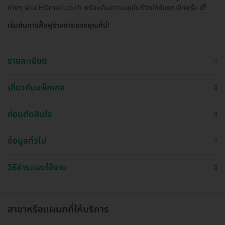
ง่ายๆ ผ่าน HDmall.co.th พร้อมคืนความสุขในชีวิตให้กับคุณอีกครั้ง 🌈
เริ่มต้นการฟื้นฟูร่างกายของคุณที่นี่!
รายละเอียด
เกี่ยวกับแพ็กเกจ
ก่อนตัดสินใจ
ข้อมูลทั่วไป
วิธีชำระและใช้งาน
สาขาหรือแผนกที่ให้บริการ