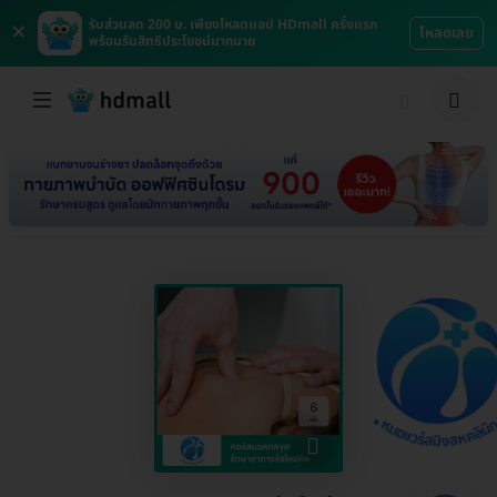
×
รับส่วนลด 200 บ. เพียงโหลดแอป HDmall ครั้งแรก
โหลดเลย
พร้อมรับสิทธิประโยชน์มากมาย