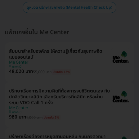
ดูหมวด ปรึกษาสุขภาพจิต (Mental Health Check Up)
แพ็กเกจอื่นใน Me Center
สัมมนาสำหรับองค์กร ให้ความรู้เกี่ยวกับสุขภาพจิต
แบบออนไลน์
Me Center
บางกะปิ
48,020 บาท
55,000 บาท
ประหยัด 13%
ปรึกษาเรื่องการมีความคิดที่ต้องการจบชีวิตตนเอง กับ
นักจิตวิทยาคลินิก เลือกรับบริการที่คลินิก หรือผ่าน
ระบบ VDO Call 1 ครั้ง
Me Center
บางกะปิ
980 บาท
1,000 บาท
ประหยัด 2%
ปรึกษาเรื่องต้องการหยุดยานอนหลับ กับนักจิตวิทยา