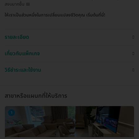
สงบมากขึ้น 📅
ให้เราเป็นส่วนหนึ่งในการเปลี่ยนแปลงชีวิตคุณ เริ่มต้นที่นี่!
รายละเอียด
เกี่ยวกับแพ็กเกจ
วิธีชำระและใช้งาน
สาขาหรือแผนกที่ให้บริการ
1