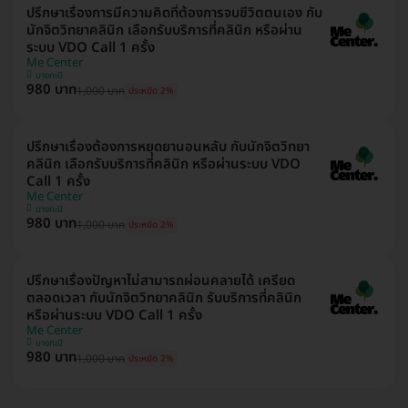
ปรึกษาเรื่องการมีความคิดที่ต้องการจบชีวิตตนเอง กับ
นักจิตวิทยาคลินิก เลือกรับบริการที่คลินิก หรือผ่าน
ระบบ VDO Call 1 ครั้ง
Me Center
บางกะปิ
980 บาท
1,000 บาท
ประหยัด 2%
ปรึกษาเรื่องต้องการหยุดยานอนหลับ กับนักจิตวิทยา
คลินิก เลือกรับบริการที่คลินิก หรือผ่านระบบ VDO
Call 1 ครั้ง
Me Center
บางกะปิ
980 บาท
1,000 บาท
ประหยัด 2%
ปรึกษาเรื่องปัญหาไม่สามารถผ่อนคลายได้ เครียด
ตลอดเวลา กับนักจิตวิทยาคลินิก รับบริการที่คลินิก
หรือผ่านระบบ VDO Call 1 ครั้ง
Me Center
บางกะปิ
980 บาท
1,000 บาท
ประหยัด 2%