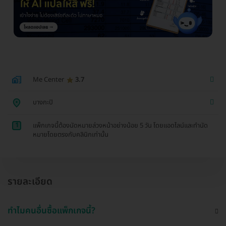
Me Center
3.7
บางกะปิ
1
แพ็กเกจนี้ต้องนัดหมายล่วงหน้าอย่างน้อย 5 วัน โดยแอดไลน์และทำนัด
หมายโดยตรงกับคลินิกเท่านั้น
รายละเอียด
ทำไมคนอื่นซื้อแพ็กเกจนี้?