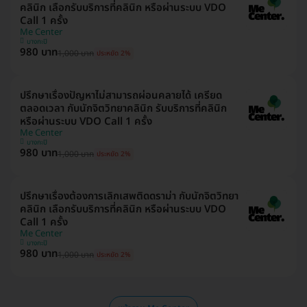
คลินิก เลือกรับบริการที่คลินิก หรือผ่านระบบ VDO
Call 1 ครั้ง
Me Center
บางกะปิ
980 บาท
1,000 บาท
ประหยัด 2%
ปรึกษาเรื่องปัญหาไม่สามารถผ่อนคลายได้ เครียด
ตลอดเวลา กับนักจิตวิทยาคลินิก รับบริการที่คลินิก
หรือผ่านระบบ VDO Call 1 ครั้ง
Me Center
บางกะปิ
980 บาท
1,000 บาท
ประหยัด 2%
ปรึกษาเรื่องต้องการเลิกเสพติดดราม่า กับนักจิตวิทยา
คลินิก เลือกรับบริการที่คลินิก หรือผ่านระบบ VDO
Call 1 ครั้ง
Me Center
บางกะปิ
980 บาท
1,000 บาท
ประหยัด 2%