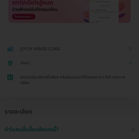
JOY OF MINDS CLINIC
วัฒนา
1
สามารถรับบริการที่คลินิก หรือผ่านระบบวิดีโอคอลทาง LINE ของทาง
คลินิก
รายละเอียด
ทำไมคนอื่นซื้อแพ็กเกจนี้?