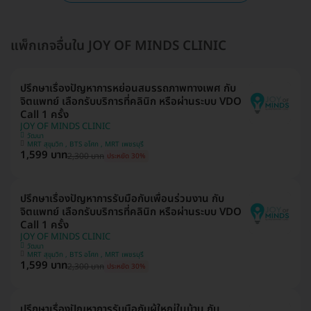
แพ็กเกจอื่นใน JOY OF MINDS CLINIC
ปรึกษาเรื่องปัญหาการหย่อนสมรรถภาพทางเพศ กับ
จิตแพทย์ เลือกรับบริการที่คลินิก หรือผ่านระบบ VDO
Call 1 ครั้ง
JOY OF MINDS CLINIC
วัฒนา
MRT สุขุมวิท , BTS อโศก , MRT เพชรบุรี
1,599 บาท
2,300 บาท
ประหยัด 30%
ปรึกษาเรื่องปัญหาการรับมือกับเพื่อนร่วมงาน กับ
จิตแพทย์ เลือกรับบริการที่คลินิก หรือผ่านระบบ VDO
Call 1 ครั้ง
JOY OF MINDS CLINIC
วัฒนา
MRT สุขุมวิท , BTS อโศก , MRT เพชรบุรี
1,599 บาท
2,300 บาท
ประหยัด 30%
ปรึกษาเรื่องปัญหาการรับมือกับผู้ใหญ่ในบ้าน กับ