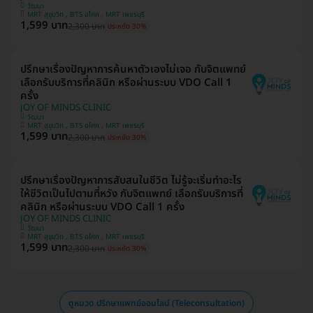
วัฒนา
MRT สุขุมวิท , BTS อโศก , MRT เพชรบุรี
1,599 บาท
2,300 บาท
ประหยัด 30%
ปรึกษาเรื่องปัญหาการค้นหาตัวเองไม่เจอ กับจิตแพทย์
เลือกรับบริการที่คลินิก หรือผ่านระบบ VDO Call 1
ครั้ง
JOY OF MINDS CLINIC
วัฒนา
MRT สุขุมวิท , BTS อโศก , MRT เพชรบุรี
1,599 บาท
2,300 บาท
ประหยัด 30%
ปรึกษาเรื่องปัญหาการสับสนในชีวิต ไม่รู้จะเริ่มทำอะไร
ให้ชีวิตเป็นไปตามที่หวัง กับจิตแพทย์ เลือกรับบริการที่
คลินิก หรือผ่านระบบ VDO Call 1 ครั้ง
JOY OF MINDS CLINIC
วัฒนา
MRT สุขุมวิท , BTS อโศก , MRT เพชรบุรี
1,599 บาท
2,300 บาท
ประหยัด 30%
ดูหมวด ปรึกษาแพทย์ออนไลน์ (Teleconsultation)