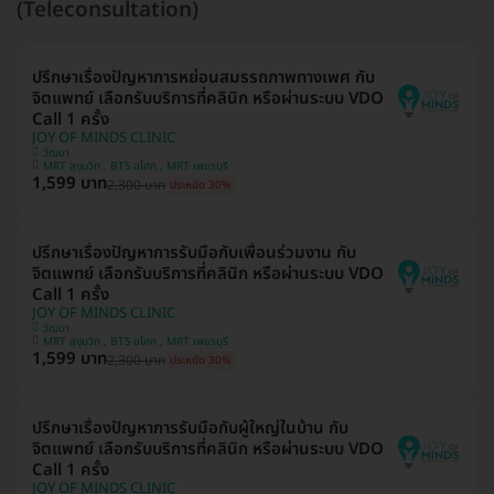
(Teleconsultation)
ปรึกษาเรื่องปัญหาการหย่อนสมรรถภาพทางเพศ กับ
จิตแพทย์ เลือกรับบริการที่คลินิก หรือผ่านระบบ VDO
Call 1 ครั้ง
JOY OF MINDS CLINIC
วัฒนา
MRT สุขุมวิท , BTS อโศก , MRT เพชรบุรี
1,599 บาท
2,300 บาท
ประหยัด 30%
ปรึกษาเรื่องปัญหาการรับมือกับเพื่อนร่วมงาน กับ
จิตแพทย์ เลือกรับบริการที่คลินิก หรือผ่านระบบ VDO
Call 1 ครั้ง
JOY OF MINDS CLINIC
วัฒนา
MRT สุขุมวิท , BTS อโศก , MRT เพชรบุรี
1,599 บาท
2,300 บาท
ประหยัด 30%
ปรึกษาเรื่องปัญหาการรับมือกับผู้ใหญ่ในบ้าน กับ
จิตแพทย์ เลือกรับบริการที่คลินิก หรือผ่านระบบ VDO
Call 1 ครั้ง
JOY OF MINDS CLINIC