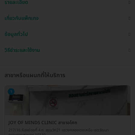
รายละเอียด
เกี่ยวกับแพ็กเกจ
ข้อมูลทั่วไป
วิธีชำระและใช้งาน
สาขาหรือแผนกที่ให้บริการ
1
JOY OF MINDS CLINIC สาขาอโศก
217/16 ห้องย่อยที่ 4 ถ. สุขุมวิท21 แขวงคลองเตยเหนือ เขตวัฒนา
กรุงเทพมหานคร 10110