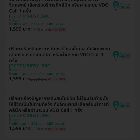
จิตแพทย์ เลือกรับบริการที่คลินิก หรือผ่านระบบ VDO
Call 1 ครั้ง
JOY OF MINDS CLINIC
วัฒนา
MRT สุขุมวิท , BTS อโศก , MRT เพชรบุรี
1,599 บาท
2,300 บาท
ประหยัด 30%
ปรึกษาเรื่องปัญหาการค้นหาตัวเองไม่เจอ กับจิตแพทย์
เลือกรับบริการที่คลินิก หรือผ่านระบบ VDO Call 1
ครั้ง
JOY OF MINDS CLINIC
วัฒนา
MRT สุขุมวิท , BTS อโศก , MRT เพชรบุรี
1,599 บาท
2,300 บาท
ประหยัด 30%
ปรึกษาเรื่องปัญหาการสับสนในชีวิต ไม่รู้จะเริ่มทำอะไร
ให้ชีวิตเป็นไปตามที่หวัง กับจิตแพทย์ เลือกรับบริการที่
คลินิก หรือผ่านระบบ VDO Call 1 ครั้ง
JOY OF MINDS CLINIC
วัฒนา
MRT สุขุมวิท , BTS อโศก , MRT เพชรบุรี
1,599 บาท
2,300 บาท
ประหยัด 30%