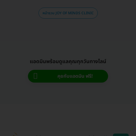
หน้ารวม JOY OF MINDS CLINIC
แอดมินพร้อมดูแลคุณทุกวันทางไลน์
คุยกับแอดมิน ฟรี!