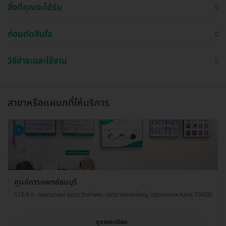
สิ่งที่คุณจะได้รับ
ก่อนตัดสินใจ
วิธีชำระและใช้งาน
สาขาหรือแผนกที่ให้บริการ
1
ศูนย์การแพทย์ธนบุรี
1/3-6 ถ. เพชรเกษม แขวงวัดท่าพระ เขตบางกอกใหญ่ กรุงเทพมหานคร 10600
ดูรายละเอียด