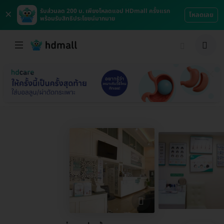
×
รับส่วนลด 200 บ. เพียงโหลดแอป HDmall ครั้งแรก
โหลดเลย
พร้อมรับสิทธิประโยชน์มากมาย