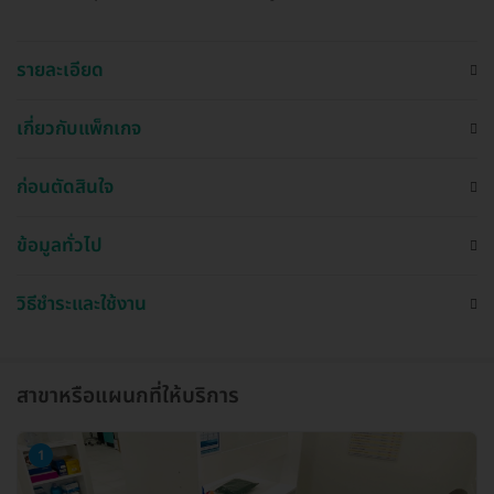
รายละเอียด
เกี่ยวกับแพ็กเกจ
ก่อนตัดสินใจ
ข้อมูลทั่วไป
วิธีชำระและใช้งาน
สาขาหรือแผนกที่ให้บริการ
1