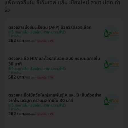
แพ็กเกจอื่นใน ซีเอ็มเอฟ แล็บ เชียงใหม่ สาขา ปตท.ท่า
รั้ว
ตรวจสารบ่งชี้มะเร็งตับ (AFP) ด้วยวิธีตรวจเลือด
ซีเอ็มเอฟ แล็บ เชียงใหม่ สาขา ปตท.ท่ารั้ว
เชียงใหม่
262 บาท
300 บาท
ประหยัด 13%
ตรวจหาเชื้อ HIV และไวรัสตับอักเสบบี ทราบผลภายใน
30 นาที
ซีเอ็มเอฟ แล็บ เชียงใหม่ สาขา ปตท.ท่ารั้ว
เชียงใหม่
582 บาท
700 บาท
ประหยัด 17%
ตรวจหาเชื้อไข้หวัดใหญ่สายพันธุ์ A และ B เก็บตัวอย่าง
จากโพรงจมูก ทราบผลภายใน 30 นาที
ซีเอ็มเอฟ แล็บ เชียงใหม่ สาขา ปตท.ท่ารั้ว
เชียงใหม่
262 บาท
300 บาท
ประหยัด 13%