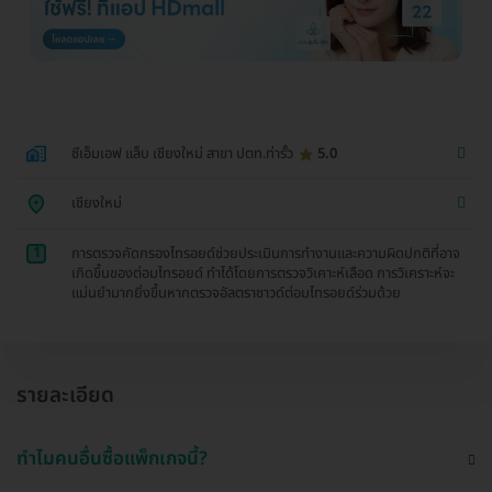
ซีเอ็มเอฟ แล็บ เชียงใหม่ สาขา ปตท.ท่ารั้ว
5.0
เชียงใหม่
1
การตรวจคัดกรองไทรอยด์ช่วยประเมินการทำงานและความผิดปกติที่อาจ
เกิดขึ้นของต่อมไทรอยด์ ทำได้โดยการตรวจวิเคาะห์เลือด การวิเคราะห์จะ
แม่นยำมากยิ่งขึ้นหากตรวจอัลตราซาวด์ต่อมไทรอยด์ร่วมด้วย
รายละเอียด
ทำไมคนอื่นซื้อแพ็กเกจนี้?