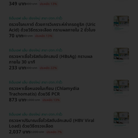
349 บาท
400 บาท
ประหยัด 13%
ซีเอ็มเอฟ แล็บ เชียงใหม่ สาขา ปตท.ท่ารั้ว
ตรวจโรคเกาต์ ด้วยการวิเคราะห์ค่ากรดยูริก (Uric
Acid) ด้วยวิธีตรวจเลือด ทราบผลภายใน 2 ชั่วโมง
70 บาท
80 บาท
ประหยัด 13%
ซีเอ็มเอฟ แล็บ เชียงใหม่ สาขา ปตท.ท่ารั้ว
ตรวจหาเชื้อไวรัสตับอักเสบบี (HBsAg) ทราบผล
ภายใน 30 นาที
233 บาท
300 บาท
ประหยัด 22%
ซีเอ็มเอฟ แล็บ เชียงใหม่ สาขา ปตท.ท่ารั้ว
ตรวจหาเชื้อหนองในเทียม (Chlamydia
Trachomatis) ด้วยวิธี PCR
873 บาท
1,000 บาท
ประหยัด 13%
ซีเอ็มเอฟ แล็บ เชียงใหม่ สาขา ปตท.ท่ารั้ว
ตรวจหาปริมาณเชื้อไวรัสตับอักเสบบี (HBV Viral
Load) ด้วยวิธีตรวจเลือด
2,037 บาท
2,200 บาท
ประหยัด 7%