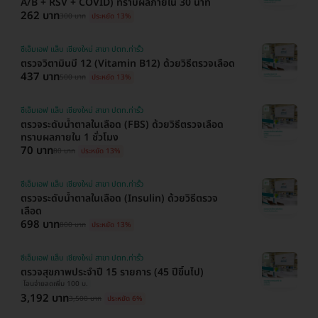
A/B + RSV + COVID) ทราบผลภายใน 30 นาที
262 บาท
300 บาท
ประหยัด 13%
ซีเอ็มเอฟ แล็บ เชียงใหม่ สาขา ปตท.ท่ารั้ว
ตรวจวิตามินบี 12 (Vitamin B12) ด้วยวิธีตรวจเลือด
437 บาท
500 บาท
ประหยัด 13%
ซีเอ็มเอฟ แล็บ เชียงใหม่ สาขา ปตท.ท่ารั้ว
ตรวจระดับน้ำตาลในเลือด (FBS) ด้วยวิธีตรวจเลือด
ทราบผลภายใน 1 ชั่วโมง
70 บาท
80 บาท
ประหยัด 13%
ซีเอ็มเอฟ แล็บ เชียงใหม่ สาขา ปตท.ท่ารั้ว
ตรวจระดับน้ำตาลในเลือด (Insulin) ด้วยวิธีตรวจ
เลือด
698 บาท
800 บาท
ประหยัด 13%
ซีเอ็มเอฟ แล็บ เชียงใหม่ สาขา ปตท.ท่ารั้ว
ตรวจสุขภาพประจำปี 15 รายการ (45 ปีขึ้นไป)
โอนจ่ายลดเพิ่ม 100 บ.
3,192 บาท
3,500 บาท
ประหยัด 6%