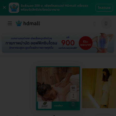
×
รับส่วนลด 200 บ. เพียงโหลดแอป HDmall ครั้งแรก
โหลดเลย
พร้อมรับสิทธิประโยชน์มากมาย