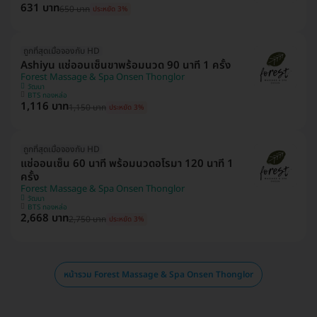
631 บาท
650 บาท
ประหยัด 3%
ถูกที่สุดเมื่อจองกับ HD
Ashiyu แช่ออนเซ็นขาพร้อมนวด 90 นาที 1 ครั้ง
Forest Massage & Spa Onsen Thonglor
วัฒนา
BTS ทองหล่อ
1,116 บาท
1,150 บาท
ประหยัด 3%
ถูกที่สุดเมื่อจองกับ HD
แช่ออนเซ็น 60 นาที พร้อมนวดอโรมา 120 นาที 1
ครั้ง
Forest Massage & Spa Onsen Thonglor
วัฒนา
BTS ทองหล่อ
2,668 บาท
2,750 บาท
ประหยัด 3%
หน้ารวม Forest Massage & Spa Onsen Thonglor