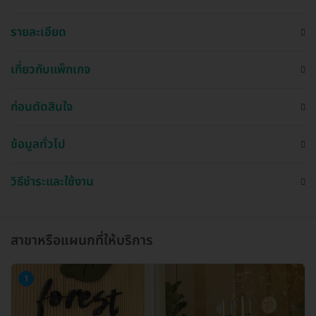
รายละเอียด
เกี่ยวกับแพ็กเกจ
ก่อนตัดสินใจ
ข้อมูลทั่วไป
วิธีชำระและใช้งาน
สาขาหรือแผนกที่ให้บริการ
1