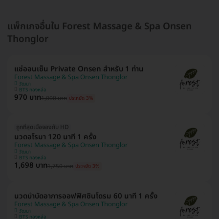
แพ็กเกจอื่นใน Forest Massage & Spa Onsen
Thonglor
แช่ออนเซ็น Private Onsen สำหรับ 1 ท่าน
Forest Massage & Spa Onsen Thonglor
วัฒนา
BTS ทองหล่อ
970 บาท
1,000 บาท
ประหยัด 3%
ถูกที่สุดเมื่อจองกับ HD
นวดอโรมา 120 นาที 1 ครั้ง
Forest Massage & Spa Onsen Thonglor
วัฒนา
BTS ทองหล่อ
1,698 บาท
1,750 บาท
ประหยัด 3%
นวดบำบัดอาการออฟฟิศซินโดรม 60 นาที 1 ครั้ง
Forest Massage & Spa Onsen Thonglor
วัฒนา
BTS ทองหล่อ