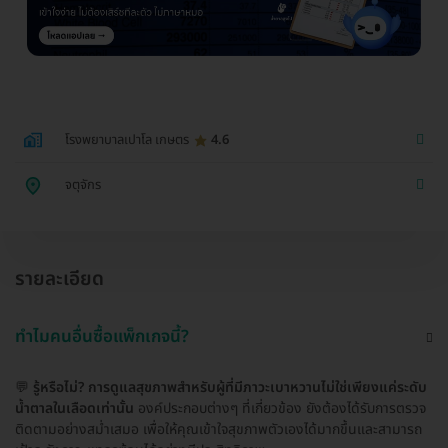
โรงพยาบาลเปาโล เกษตร
4.6
จตุจักร
รายละเอียด
ทำไมคนอื่นซื้อแพ็กเกจนี้?
💬
รู้หรือไม่? การดูแลสุขภาพสำหรับผู้ที่มีภาวะเบาหวานไม่ใช่เพียงแค่ระดับ
น้ำตาลในเลือดเท่านั้น
องค์ประกอบต่างๆ ที่เกี่ยวข้อง ยังต้องได้รับการตรวจ
ติดตามอย่างสม่ำเสมอ เพื่อให้คุณเข้าใจสุขภาพตัวเองได้มากขึ้นและสามารถ