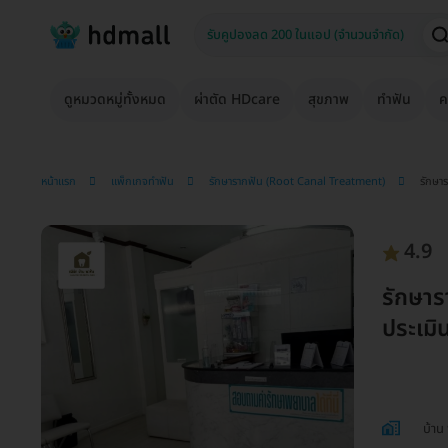
ดูหมวดหมู่ทั้งหมด
ผ่าตัด HDcare
สุขภาพ
ทำฟัน
ค
หน้าแรก
แพ็กเกจทำฟัน
รักษารากฟัน (Root Canal Treatment)
รักษา
4.9
รักษาร
ประเมิ
บ้าน