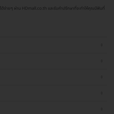
ได้ง่ายๆ ผ่าน HDmall.co.th และรับคำปรึกษาที่จะทำให้คุณมีฟันที่