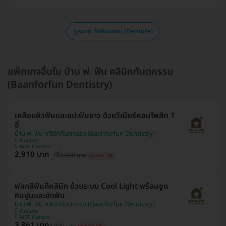
ดูหมวด ทำฟันปลอม (Denture)
แพ็กเกจอื่นใน บ้าน ฟ. ฟัน คลินิกทันตกรรม
(Baanforfun Dentistry)
เคลือบผิวฟันและแปะฟันขาว ด้วยวีเนียร์คอมโพสิต 1
ซี่
บ้าน ฟ. ฟัน คลินิกทันตกรรม (Baanforfun Dentistry)
ห้วยขวาง
MRT ห้วยขวาง
2,910 บาท
/ซี่
3,000 บาท
ประหยัด 3%
ฟอกสีฟันที่คลินิก ด้วยระบบ Cool Light พร้อมขูด
หินปูนและขัดฟัน
บ้าน ฟ. ฟัน คลินิกทันตกรรม (Baanforfun Dentistry)
ห้วยขวาง
MRT ห้วยขวาง
3,861 บาท