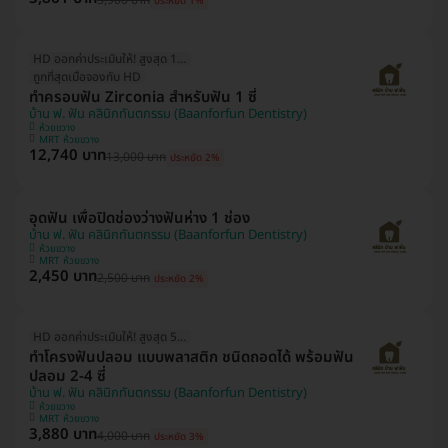
3,900 บาท
ประหยัด 1%
HD ออกค่าประเมินให้! สูงสุด 1000 บ.
ถูกที่สุดเมื่อจองกับ HD
ทำครอบฟัน Zirconia สำหรับฟัน 1 ซี่
บ้าน ฟ. ฟัน คลินิกทันตกรรม (Baanforfun Dentistry)
ห้วยขวาง
MRT ห้วยขวาง
12,740 บาท
13,000 บาท
ประหยัด 2%
อุดฟัน เพื่อปิดช่องว่างฟันห่าง 1 ช่อง
บ้าน ฟ. ฟัน คลินิกทันตกรรม (Baanforfun Dentistry)
ห้วยขวาง
MRT ห้วยขวาง
2,450 บาท
2,500 บาท
ประหยัด 2%
HD ออกค่าประเมินให้! สูงสุด 500 บ.
ทำโครงฟันปลอม แบบพลาสติก ชนิดถอดได้ พร้อมฟัน
ปลอม 2-4 ซี่
บ้าน ฟ. ฟัน คลินิกทันตกรรม (Baanforfun Dentistry)
ห้วยขวาง
MRT ห้วยขวาง
3,880 บาท
4,000 บาท
ประหยัด 3%