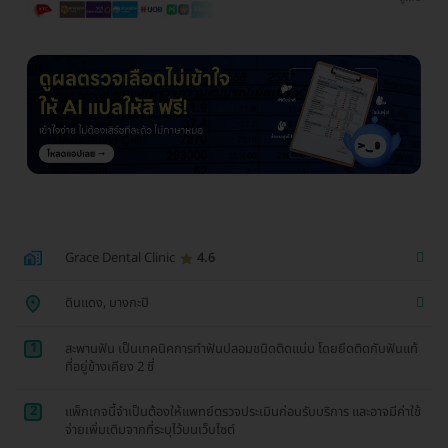
Grace Dental Clinic
4.6
ดินแดง, บางกะปิ
1
สะพานฟัน เป็นเทคนิคการทำฟันปลอมชนิดติดแน่น โดยยึดติดกับฟันแท้
ที่อยู่ข้างเคียง 2 ซี่
2
แพ็กเกจนี้จำเป็นต้องให้แพทย์ตรวจประเมินก่อนรับบริการ และอาจมีค่าใช้
จ่ายเพิ่มเติมจากที่ระบุไว้บนเว็บไซต์