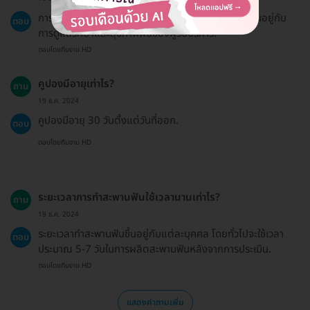
การทำสะพานฟันมีอัตราความสำเร็จสูง แต่ความสำเร็จขึ้นอยู่กับ
ตอบ
การดูแลรักษาและสุขภาพฟันของผู้รับบริการ.
ตอบโดยทีมงาน HD
คูปองมีอายุเท่าไร?
ถาม
19 ธ.ค. 2024
คูปองมีอายุ 30 วันตั้งแต่วันที่ออก.
ตอบ
ตอบโดยทีมงาน HD
ระยะเวลาการทำสะพานฟันใช้เวลานานเท่าไร?
ถาม
19 ธ.ค. 2024
ระยะเวลาทำสะพานฟันขึ้นอยู่กับแต่ละบุคคล โดยทั่วไปจะใช้เวลา
ตอบ
ประมาณ 5-7 วันในการผลิตสะพานฟันหลังจากการประเมิน.
ตอบโดยทีมงาน HD
แสดงคำถามเพิ่ม