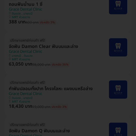
ถอนฟันน้ำนม 1 ซี่
Grace Dental Clinic
ดินแดง , บางกะปิ
MRT ห้วยขวาง
388 บาท
400 บาท
ประหยัด 3%
ปรึกษาแพทย์ก่อนทำ ฟรี!
จัดฟัน Damon Clear ฟันบนและล่าง
Grace Dental Clinic
บางกะปิ , ดินแดง
MRT ห้วยขวาง
63,050 บาท
98,000 บาท
ประหยัด 36%
ปรึกษาแพทย์ก่อนทำ ฟรี!
ทำฟันปลอมทั้งปาก โครงโลหะ แผงบนหรือล่าง
Grace Dental Clinic
ดินแดง , บางกะปิ
MRT ห้วยขวาง
18,430 บาท
19,000 บาท
ประหยัด 3%
ปรึกษาแพทย์ก่อนทำ ฟรี!
จัดฟัน Damon Q ฟันบนและล่าง
Grace Dental Clinic