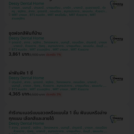
Deezy Dental Home
บางแค , นนทบุรี , ปทุมธานี , บางขุนเทียน , บางรัก , บางกะปิ , อุบลราชธานี , ทุ่ง
ครุ , จตุจักร , สาทร , อุดรธานี , ดอนเมือง , สมุทรปราการ , ขอนแก่น , ห้วยขวาง
MRT บางแค , BTS หมอชิต , MRT พหลโยธิน , MRT ห้วยขวาง , MRT
, วังทองหลาง , มีนบุรี
สวนจตุจักร
ชุดฟอกสีฟันที่บ้าน
Deezy Dental Home
อุดรธานี , สาทร , จตุจักร , วังทองหลาง , นนทบุรี , ดอนเมือง , ปทุมธานี , บางแค
, บางกะปิ , ห้วยขวาง , ทุ่งครุ , สมุทรปราการ , บางขุนเทียน , ขอนแก่น , มีนบุรี ,
อุบลราชธานี , บางรัก
BTS หมอชิต , MRT สวนจตุจักร , MRT บางแค , MRT ห้วยขวาง
3,861 บาท
3,900 บาท
ประหยัด 1%
ผ่าฟันฝัง 1 ซี่
Deezy Dental Home
ปทุมธานี , สาทร , อุดรธานี , จตุจักร , วังทองหลาง , ดอนเมือง , บางกะปิ ,
นนทบุรี , บางแค , ทุ่งครุ , ห้วยขวาง , สมุทรปราการ , บางขุนเทียน , ขอนแก่น ,
มีนบุรี , อุบลราชธานี , บางรัก
BTS หมอชิต , MRT สวนจตุจักร , MRT บางแค , MRT ห้วยขวาง
4,365 บาท
4,500 บาท
ประหยัด 3%
ทำรีเทนเนอร์แบบลวดหรือแบบใส 1 ชิ้น ฟันบนหรือล่าง
ทุกแบบ เลือกสีและลายได้
Deezy Dental Home
สาทร , อุดรธานี , จตุจักร , วังทองหลาง , นนทบุรี , ปทุมธานี , บางแค , ดอนเมือง
, ห้วยขวาง , ทุ่งครุ , บางกะปิ , สมุทรปราการ , บางขุนเทียน , มีนบุรี , ขอนแก่น ,