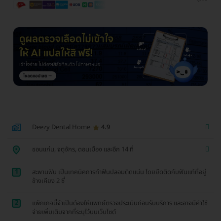
Deezy Dental Home
4.9
ขอนแก่น, จตุจักร, ดอนเมือง และอีก 14 ที่
1
สะพานฟัน เป็นเทคนิคการทำฟันปลอมติดแน่น โดยยึดติดกับฟันแท้ที่อยู่
ข้างเคียง 2 ซี่
2
แพ็กเกจนี้จำเป็นต้องให้แพทย์ตรวจประเมินก่อนรับบริการ และอาจมีค่าใช้
จ่ายเพิ่มเติมจากที่ระบุไว้บนเว็บไซต์