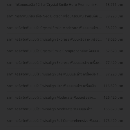
ราคา ทำรีเทนเนอร์ใส 12 ชิ้น (Crystal Smile Hero Premium) +
18,711 บาท
อุปกรณ์และแอปติดตาม
ราคา ทำรากฟันเทียม ยี่ห้อ Neo Biotech พร้อมครอบฟัน สำหรับฟัน 1
38,220 บาท
ซี่
ราคา คอร์สจัดฟันแบบใส Crystal Smile Moderate ฟันบนและล่าง
38,220 บาท
เครื่องมือไม่เกิน 20 ชิ้น
ราคา คอร์สจัดฟันแบบใส Invisalign Express ฟันบนหรือล่าง เครื่องมือ
48,020 บาท
7 ชิ้น
ราคา คอร์สจัดฟันแบบใส Crystal Smile Comprehensive ฟันบนและ
67,620 บาท
ล่าง เครื่องมือ 20 ชิ้นขึ้นไป
ราคา คอร์สจัดฟันแบบใส Invisalign Express ฟันบนและล่าง เครื่องมือ
77,420 บาท
14 ชิ้น
ราคา คอร์สจัดฟันแบบใส Invisalign Lite ฟันบนและล่าง เครื่องมือ 14
87,220 บาท
ชิ้น
ราคา คอร์สจัดฟันแบบใส Invisalign Lite ฟันบนและล่าง เครื่องมือ 28
116,620 บาท
ชิ้น
ราคา คอร์สจัดฟันแบบใส Invisalign Moderate ฟันบนหรือล่าง
126,420 บาท
เครื่องมือ 26 ชิ้น
ราคา คอร์สจัดฟันแบบใส Invisalign Moderate ฟันบนและล่าง
155,820 บาท
เครื่องมือ 52 ชิ้น
ราคา คอร์สจัดฟันแบบใส Invisalign Full Comprehensive ฟันบน
175,420 บาท
และล่าง ไม่จำกัดจำนวนเครื่องมือ