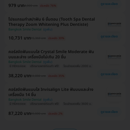
ดูรายละเอียด
979 บาท
4,000 บาท
ประหยัด 76%
โปรแกรมทำสปาฟัน 6 ขั้นตอน (Tooth Spa Dental
Therapy Zoom Whitening Plus Dentiste)
Bangkok Smile Dental
ดูรายละเอียด
10,731 บาท
15,360 บาท
ประหยัด 30%
คอร์สจัดฟันแบบใส Crystal Smile Moderate ฟัน
บนและล่าง เครื่องมือไม่เกิน 20 ชิ้น
Bangkok Smile Dental
มี HDreview
ปรึกษาแพทย์ก่อนทำ ฟรี!
โอนจ่ายลดเพิ่ม 2000 บ.
ดูรายละเอียด
38,220 บาท
59,000 บาท
ประหยัด 35%
คอร์สจัดฟันแบบใส Invisalign Lite ฟันบนและล่าง
เครื่องมือ 14 ชิ้น
Bangkok Smile Dental
มี HDreview
ปรึกษาแพทย์ก่อนทำ ฟรี!
โอนจ่ายลดเพิ่ม 3600 บ.
ดูรายละเอียด
87,220 บาท
89,000 บาท
ประหยัด 2%