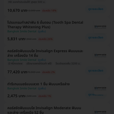
HD ออกค่าประเมินให้! สูงสุด 500 บ.
ดูรายละเอียด
10,670 บาท
13,000 บาท
ประหยัด 18%
โปรแกรมทำสปาฟัน 6 ขั้นตอน (Tooth Spa Dental
Therapy Whitening Plus)
Bangkok Smile Dental
ดูรายละเอียด
5,831 บาท
7,860 บาท
ประหยัด 26%
คอร์สจัดฟันแบบใส Invisalign Express ฟันบนและ
ล่าง เครื่องมือ 14 ชิ้น
Bangkok Smile Dental
มี HDreview
ปรึกษาแพทย์ก่อนทำ ฟรี!
โอนจ่ายลดเพิ่ม 3200 บ.
ดูรายละเอียด
77,420 บาท
79,000 บาท
ประหยัด 2%
ทำรีเทนเนอร์แบบลวด 1 ชิ้น ฟันบนหรือล่าง
Bangkok Smile Dental
ดูรายละเอียด
2,475 บาท
2,500 บาท
ประหยัด 1%
คอร์สจัดฟันแบบใส Invisalign Moderate ฟันบน
และล่าง เครื่องมือ 52 ชิ้น