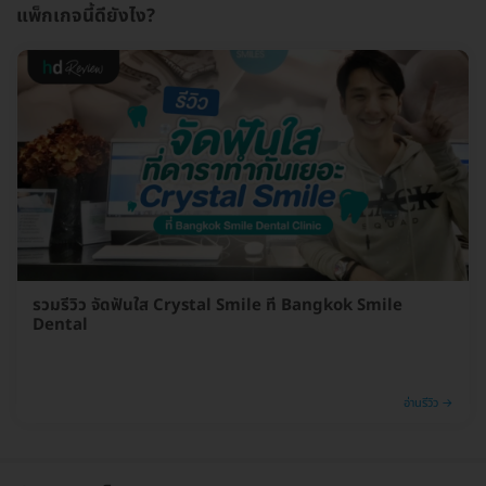
แพ็กเกจนี้ดียังไง?
รวมรีวิว จัดฟันใส Crystal Smile ที่ Bangkok Smile
Dental
อ่านรีวิว →