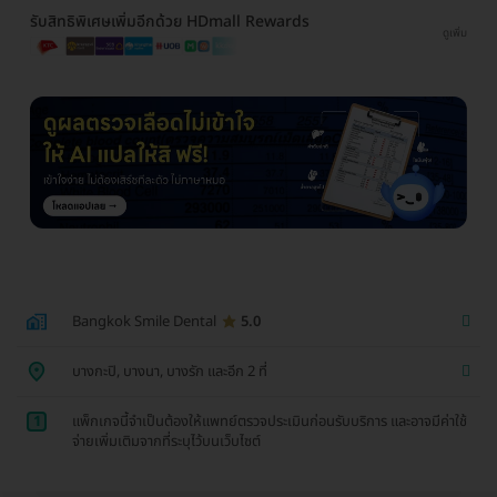
รับสิทธิพิเศษเพิ่มอีกด้วย HDmall Rewards
ดูเพิ่ม
Bangkok Smile Dental
5.0
บางกะปิ, บางนา, บางรัก และอีก 2 ที่
1
แพ็กเกจนี้จำเป็นต้องให้แพทย์ตรวจประเมินก่อนรับบริการ และอาจมีค่าใช้
จ่ายเพิ่มเติมจากที่ระบุไว้บนเว็บไซต์