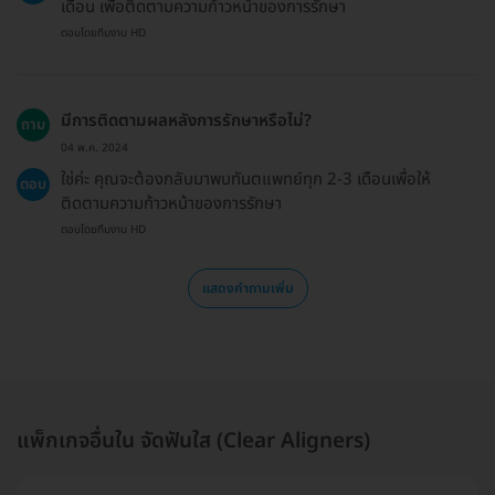
เดือน เพื่อติดตามความก้าวหน้าของการรักษา
ตอบโดยทีมงาน HD
มีการติดตามผลหลังการรักษาหรือไม่?
ถาม
04 พ.ค. 2024
ใช่ค่ะ คุณจะต้องกลับมาพบทันตแพทย์ทุก 2-3 เดือนเพื่อให้
ตอบ
ติดตามความก้าวหน้าของการรักษา
ตอบโดยทีมงาน HD
แสดงคำถามเพิ่ม
แพ็กเกจอื่นใน จัดฟันใส (Clear Aligners)