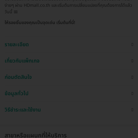
ง่ายๆ ผ่าน HDmall.co.th และเริ่มต้นการเปลี่ยนแปลงที่คุณต้องการได้แล้ว
วันนี้ 📅
ให้รอยยิ้มของคุณเป็นจุดเด่น เริ่มต้นที่นี่!
รายละเอียด
เกี่ยวกับแพ็กเกจ
ก่อนตัดสินใจ
ข้อมูลทั่วไป
วิธีชำระและใช้งาน
สาขาหรือแผนกที่ให้บริการ