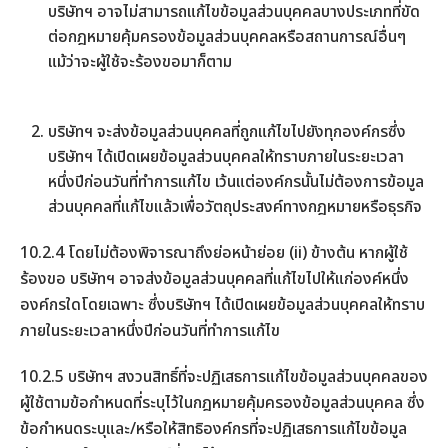
บริษัทฯ อาจไม่สามารถแก้ไขข้อมูลส่วนบุคคลบางประเภทที่ขัด
ต่อกฎหมายคุ้มครองข้อมูลส่วนบุคคลหรือสถานการณ์อื่นๆ
แม้ว่าจะผู้ใช้จะร้องขอมาก็ตาม
บริษัทฯ จะส่งข้อมูลส่วนบุคคลที่ถูกแก้ไขไปยังทุกองค์กรซึ่ง
บริษัทฯ ได้เปิดเผยข้อมูลส่วนบุคคลให้ทราบภายในระยะเวลา
หนึ่งปีก่อนวันที่ทำการแก้ไข เว้นแต่องค์กรนั้นไม่ต้องการข้อมูล
ส่วนบุคคลที่แก้ไขแล้วเพื่อวัตถุประสงค์ทางกฎหมายหรือธุรกิจ
10.2.4 โดยไม่ต้องพิจารณาถึงย่อหน้าย่อย (ii) ข้างต้น หากผู้ใช้
ร้องขอ บริษัทฯ อาจส่งข้อมูลส่วนบุคคลที่แก้ไขไปให้แก่องค์หนึ่ง
องค์กรใดโดยเฉพาะ ซึ่งบริษัทฯ ได้เปิดเผยข้อมูลส่วนบุคคลให้ทราบ
ภายในระยะเวลาหนึ่งปีก่อนวันที่ทำการแก้ไข
10.2.5 บริษัทฯ สงวนสิทธิ์ที่จะปฏิเสธการแก้ไขข้อมูลส่วนบุคคลของ
ผู้ใช้ตามข้อกำหนดที่ระบุไว้ในกฎหมายคุ้มครองข้อมูลส่วนบุคคล ซึ่ง
ข้อกำหนดระบุและ/หรือให้สิทธิองค์กรที่จะปฏิเสธการแก้ไขข้อมูล