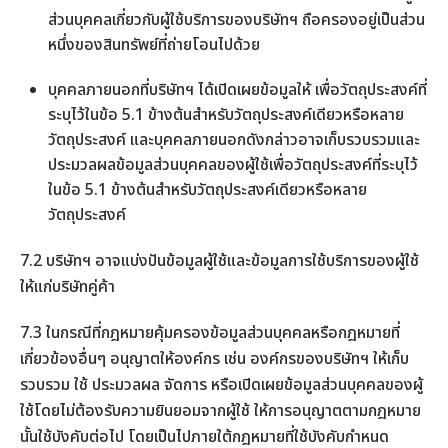
ส่วนบุคคลเกี่ยวกับผู้ใช้บริการของบริษัทฯ ถือครองอยู่เป็นส่วน
หนึ่งของสินทรัพย์ที่ถ่ายโอนไปด้วย
บุคคลภายนอกที่บริษัทฯ ได้เปิดเผยข้อมูลให้ เพื่อวัตถุประสงค์ที่
ระบุไว้ในข้อ 5.1 ข้างต้นสำหรับวัตถุประสงค์เดียวหรือหลาย
วัตถุประสงค์ และบุคคลภายนอกดังกล่าวอาจเก็บรวบรวมและ
ประมวลผลข้อมูลส่วนบุคคลของผู้ใช้เพื่อวัตถุประสงค์ที่ระบุไว้
ในข้อ 5.1 ข้างต้นสำหรับวัตถุประสงค์เดียวหรือหลาย
วัตถุประสงค์
7.2 บริษัทฯ อาจแบ่งปันข้อมูลผู้ใช้และข้อมูลการใช้บริการของผู้ใช้
ให้แก่บริษัทคู่ค้า
7.3 ในกรณีที่กฎหมายคุ้มครองข้อมูลส่วนบุคคลหรือกฎหมายที่
เกี่ยวข้องอื่นๆ อนุญาตให้องค์กร เช่น องค์กรของบริษัทฯ ให้เก็บ
รวบรวม ใช้ ประมวลผล จัดการ หรือเปิดเผยข้อมูลส่วนบุคคลของผู้
ใช้โดยไม่ต้องรับความยินยอมจากผู้ใช้ ให้การอนุญาตตามกฎหมาย
นั้นใช้บังคับต่อไป โดยเป็นไปภายใต้กฎหมายที่ใช้บังคับกำหนด