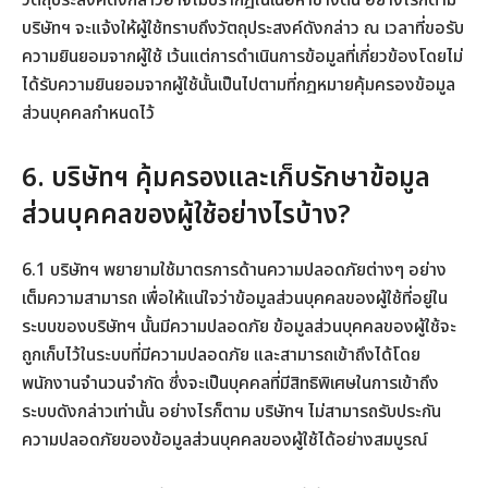
วัตถุประสงค์ดังกล่าวอาจไม่ปรากฎในเนื้อหาข้างต้น อย่างไรก็ตาม
บริษัทฯ จะแจ้งให้ผู้ใช้ทราบถึงวัตถุประสงค์ดังกล่าว ณ เวลาที่ขอรับ
ความยินยอมจากผู้ใช้ เว้นแต่การดำเนินการข้อมูลที่เกี่ยวข้องโดยไม่
ได้รับความยินยอมจากผู้ใช้นั้นเป็นไปตามที่กฎหมายคุ้มครองข้อมูล
ส่วนบุคคลกำหนดไว้
6. บริษัทฯ คุ้มครองและเก็บรักษาข้อมูล
ส่วนบุคคลของผู้ใช้อย่างไรบ้าง?
6.1 บริษัทฯ พยายามใช้มาตรการด้านความปลอดภัยต่างๆ อย่าง
เต็มความสามารถ เพื่อให้แน่ใจว่าข้อมูลส่วนบุคคลของผู้ใช้ที่อยู่ใน
ระบบของบริษัทฯ นั้นมีความปลอดภัย ข้อมูลส่วนบุคคลของผู้ใช้จะ
ถูกเก็บไว้ในระบบที่มีความปลอดภัย และสามารถเข้าถึงได้โดย
พนักงานจำนวนจำกัด ซึ่งจะเป็นบุคคลที่มีสิทธิพิเศษในการเข้าถึง
ระบบดังกล่าวเท่านั้น อย่างไรก็ตาม บริษัทฯ ไม่สามารถรับประกัน
ความปลอดภัยของข้อมูลส่วนบุคคลของผู้ใช้ได้อย่างสมบูรณ์