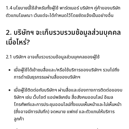
1.4 นโยบายนี้ใช้สำหรับทั้งผู้ใช้ พาร์ตเนอร์ บริษัทฯ คู่ค้าของบริษัท
ตัวแทนโฆษณา เว้นแต่จะได้กำหนดไว้โดยชัดแจ้งเป็นอย่างอื่น
2. บริษัทฯ จะเก็บรวบรวมข้อมูลส่วนบุคคล
เมื่อไหร่?
2.1 บริษัทฯ อาจเก็บรวบรวมข้อมูลส่วนบุคคลของผู้ใช้
เมื่อผู้ใช้ได้เข้าชมสื่อและ/หรือใช้บริการของบริษัทฯ รวมไปถึง
การดำเนินธุรกรรมผ่านสื่อของบริษัทฯ
เมื่อผู้ใช้ติดต่อกับบริษัทฯ ผ่านสื่อและช่องทางการติดต่อของบ
ริษัทฯ เช่น เว็บไซต์ แอปพลิเคชัน สื่อสังคมออนไลน์ อีเมล
โทรศัพท์และการประชุมออนไลน์ทั้งแบบเห็นหน้าและไม่เห็นหน้า
(ซึ่งอาจมีการบันทึก) จดหมาย แฟกซ์ และตัวแทนให้บริการ
ลูกค้า