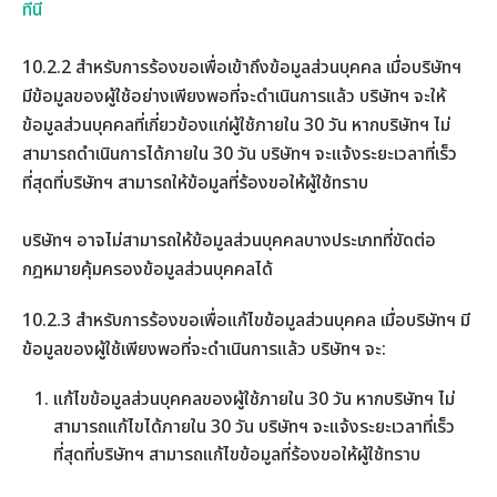
ที่นี่
10.2.2 สำหรับการร้องขอเพื่อเข้าถึงข้อมูลส่วนบุคคล เมื่อบริษัทฯ
มีข้อมูลของผู้ใช้อย่างเพียงพอที่จะดำเนินการแล้ว บริษัทฯ จะให้
ข้อมูลส่วนบุคคลที่เกี่ยวข้องแก่ผู้ใช้ภายใน 30 วัน หากบริษัทฯ ไม่
สามารถดำเนินการได้ภายใน 30 วัน บริษัทฯ จะแจ้งระยะเวลาที่เร็ว
ที่สุดที่บริษัทฯ สามารถให้ข้อมูลที่ร้องขอให้ผู้ใช้ทราบ
บริษัทฯ อาจไม่สามารถให้ข้อมูลส่วนบุคคลบางประเภทที่ขัดต่อ
กฎหมายคุ้มครองข้อมูลส่วนบุคคลได้
10.2.3 สำหรับการร้องขอเพื่อแก้ไขข้อมูลส่วนบุคคล เมื่อบริษัทฯ มี
ข้อมูลของผู้ใช้เพียงพอที่จะดำเนินการแล้ว บริษัทฯ จะ:
แก้ไขข้อมูลส่วนบุคคลของผู้ใช้ภายใน 30 วัน หากบริษัทฯ ไม่
สามารถแก้ไขได้ภายใน 30 วัน บริษัทฯ จะแจ้งระยะเวลาที่เร็ว
ที่สุดที่บริษัทฯ สามารถแก้ไขข้อมูลที่ร้องขอให้ผู้ใช้ทราบ