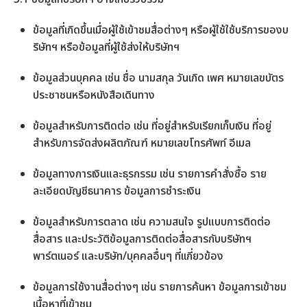
ข้อมูลที่เกิดขึ้นเมื่อผู้ใช้เข้าชมสื่อต่างๆ หรือผู้ใช้ใช้บริการของบ
ริษัทฯ หรือข้อมูลที่ผู้ใช้ส่งให้บริษัทฯ
ข้อมูลส่วนบุคคล เช่น ชื่อ นามสกุล วันเกิด เพศ หมายเลขบัตร
ประชาชนหรือหนังสือเดินทาง
ข้อมูลสำหรับการติดต่อ เช่น ที่อยู่สำหรับเรียกเก็บเงิน ที่อยู่
สำหรับการจัดส่งผลิตภัณฑ์ หมายเลขโทรศัพท์ อีเมล
ข้อมูลทางการเงินและธุรกรรม เช่น รายการคำสั่งซื้อ ราย
ละเอียดบัญชีธนาคาร ข้อมูลการชำระเงิน
ข้อมูลสำหรับการตลาด เช่น ความสนใจ รูปแบบการติดต่อ
สื่อสาร และประวัติข้อมูลการติดต่อสื่อสารกับบริษัทฯ
พาร์ตเนอร์ และบริษัท/บุคคลอื่นๆ ที่เเกี่ยวข้อง
ข้อมูลการใช้งานสื่อต่างๆ เช่น รายการค้นหา ข้อมูลการเข้าชม
เนื้อหาที่เข้าชม