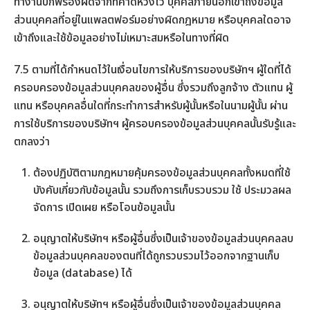
ทำงานบกพร่องผิดจากที่คาดหวังไว้ บุคคลภายนอกเข้าถึงข้อมูล
ส่วนบุคคลที่อยู่ในแพลตฟอร์มอย่างผิดกฎหมาย หรือบุคคลใดอาจ
เข้าถึงและใช้ข้อมูลอย่างไม่เหมาะสมหรือในทางที่ผิด
7.5 ตามที่ได้กำหนดไว้ในเงื่อนไขการให้บริการของบริษัทฯ ผู้ใดที่ได้
ครอบครองข้อมูลส่วนบุคคลของผู้อื่น ซึ่งรวมถึงลูกจ้าง ตัวแทน ผู้
แทน หรือบุคคลอื่นใดที่กระทำการสำหรับผู้นั้นหรือในนามผู้นั้น ผ่าน
การใช้บริการของบริษัทฯ ผู้ครอบครองข้อมูลส่วนบุคคลนั้นรับรู้และ
ตกลงว่า
ต้องปฏิบัติตามกฎหมายคุ้มครองข้อมูลส่วนบุคคลทั้งหมดที่ใช้
บังคับเกี่ยวกับข้อมูลนั้น รวมถึงการเก็บรวบรวม ใช้ ประมวลผล
จัดการ เปิดเผย หรือโอนข้อมูลนั้น
อนุญาตให้บริษัทฯ หรือผู้อื่นซึ่งเป็นเจ้าของข้อมูลส่วนบุคคลลบ
ข้อมูลส่วนบุคคลของตนที่ได้ถูกรวบรวมไว้ออกจากฐานเก็บ
ข้อมูล (database) ได้
อนุญาตให้บริษัทฯ หรือผู้อื่นซึ่งเป็นเจ้าของข้อมูลส่วนบุคคล