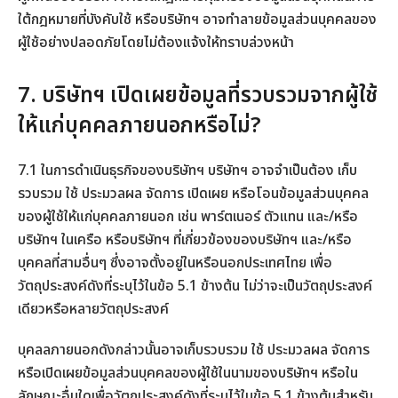
ใต้กฎหมายที่บังคับใช้ หรือบริษัทฯ อาจทำลายข้อมูลส่วนบุคคลของ
ผู้ใช้อย่างปลอดภัยโดยไม่ต้องแจ้งให้ทราบล่วงหน้า
7. บริษัทฯ เปิดเผยข้อมูลที่รวบรวมจากผู้ใช้
ให้แก่บุคคลภายนอกหรือไม่?
7.1 ในการดำเนินธุรกิจของบริษัทฯ บริษัทฯ อาจจำเป็นต้อง เก็บ
รวบรวม ใช้ ประมวลผล จัดการ เปิดเผย หรือโอนข้อมูลส่วนบุคคล
ของผู้ใช้ให้แก่บุคคลภายนอก เช่น พาร์ตเนอร์ ตัวแทน และ/หรือ
บริษัทฯ ในเครือ หรือบริษัทฯ ที่เกี่ยวข้องของบริษัทฯ และ/หรือ
บุคคลที่สามอื่นๆ ซึ่งอาจตั้งอยู่ในหรือนอกประเทศไทย เพื่อ
วัตถุประสงค์ดังที่ระบุไว้ในข้อ 5.1 ข้างต้น ไม่ว่าจะเป็นวัตถุประสงค์
เดียวหรือหลายวัตถุประสงค์
บุคลลภายนอกดังกล่าวนั้นอาจเก็บรวบรวม ใช้ ประมวลผล จัดการ
หรือเปิดเผยข้อมูลส่วนบุคคลของผู้ใช้ในนามของบริษัทฯ หรือใน
ลักษณะอื่นใดเพื่อวัตถุประสงค์ดังที่ระบุไว้ในข้อ 5.1 ข้างต้นสำหรับ