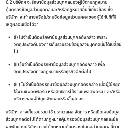
6.2 บริษัทฯ จะรักษาข้อมูลส่วนบุคคลของผู้ใช้ตามกฎหมาย
คุ้มครองข้อมูลส่วนบุคคลและ/หรือกฎหมายอื่นที่เกี่ยวข้อง ซึ่ง
บริษัทฯ จะทำลายหรือไม่ระบุชื่อข้อมูลส่วนบุคคลของผู้ใช้ทันทีที่มี
เหตุผลอันเชื่อได้ว่า
(i) ไม่จำเป็นต้องรักษาข้อมูลส่วนบุคคลดังกล่าว เพราะ
วัตถุประสงค์ของการเก็บรวบรวมข้อมูลส่วนบุคคลนั้นได้เปลี่ยน
ไป
(ii) ไม่จำเป็นต้องรักษาข้อมูลส่วนบุคคลดังกล่าว เพื่อ
วัตถุประสงค์ทางกฎหมายหรือธุรกิจอีกต่อไป
(iii) ไม่จำเป็นต้องรักษาข้อมูลส่วนบุคคลดังกล่าว เมื่อผู้ใช้หยุด
ใช้งานแพลตฟอร์ม หรือสิทธิการใช้งานแพลตฟอร์ม และ/หรือ
บริการของผู้ใช้ถูกเพิกถอนหรือสิ้นสุดลง
บริษัทฯ อาจเก็บรวบรวม ใช้ ประมวลผล จัดการ หรือเปิดเผยข้อมูล
ส่วนบุคคลต่อไปได้ตามกฎหมายคุ้มครองข้อมูลส่วนบุคคลและข้อ
ผูกพันของบริษัทฯ ภายใต้กฎหมายคุ้มครองข้อมูลส่วนบุคคลนี้ภาย