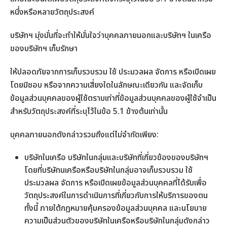
หนึ่งหรือหลายวัตถุประสงค์
บริษัทฯ มุ่งมั่นที่จะทำให้มั่นใจว่าบุคคลภายนอกและบริษัทฯ ในเครือ
ของบริษัทฯ เก็บรักษา
ให้ปลอดภัยจากการเก็บรวบรวม ใช้ ประมวลผล จัดการ หรือเปิดเผย
โดยมิชอบ หรือจากความเสี่ยงใดในลักษณะเดียวกัน และจัดเก็บ
ข้อมูลส่วนบุคคลของผู้ใช้ตราบเท่าที่ข้อมูลส่วนบุคคลของผู้ใช้จำเป็น
สำหรับวัตถุประสงค์ที่ระบุไว้ในข้อ 5.1 ข้างต้นเท่านั้น
บุคคลภายนอกดังกล่าวรวมถึงแต่ไม่จำกัดเพียง:
บริษัทในเครือ บริษัทในกลุ่มและบริษัทที่เกี่ยวข้องของบริษัทฯ
โดยที่บริษัทนเครือหรือบริษัทในกลุ่มอาจเก็บรวบรวม ใช้
ประมวลผล จัดการ หรือเปิดเผยข้อมูลส่วนบุคคลที่ได้รับเพื่อ
วัตถุประสงค์ในการดำเนินการที่เกี่ยวกับการให้บริการของตน
ทั้งนี้ ภายใต้กฎหมายคุ้มครองข้อมูลส่วนบุคคล และนโยบาย
ความเป็นส่วนตัวของบริษัทในเครือหรือบริษัทในกลุ่มดังกล่าว