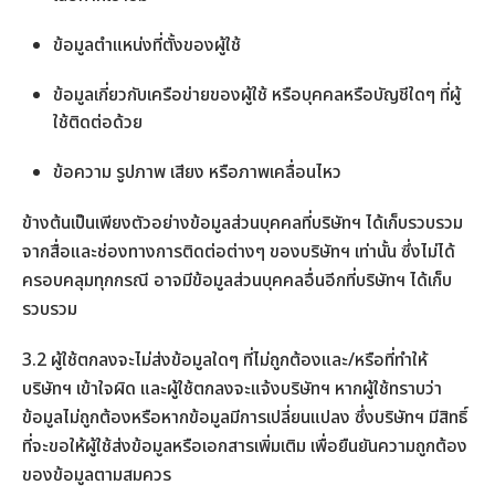
ข้อมูลตำแหน่งที่ตั้งของผู้ใช้
ข้อมูลเกี่ยวกับเครือข่ายของผู้ใช้ หรือบุคคลหรือบัญชีใดๆ ที่ผู้
ใช้ติดต่อด้วย
ข้อความ รูปภาพ เสียง หรือภาพเคลื่อนไหว
ข้างต้นเป็นเพียงตัวอย่างข้อมูลส่วนบุคคลที่บริษัทฯ ได้เก็บรวบรวม
จากสื่อและช่องทางการติดต่อต่างๆ ของบริษัทฯ เท่านั้น ซึ่งไม่ได้
ครอบคลุมทุกกรณี อาจมีข้อมูลส่วนบุคคลอื่นอีกที่บริษัทฯ ได้เก็บ
รวบรวม
3.2 ผู้ใช้ตกลงจะไม่ส่งข้อมูลใดๆ ที่ไม่ถูกต้องและ/หรือที่ทำให้
บริษัทฯ เข้าใจผิด และผู้ใช้ตกลงจะแจ้งบริษัทฯ หากผู้ใช้ทราบว่า
ข้อมูลไม่ถูกต้องหรือหากข้อมูลมีการเปลี่ยนแปลง ซึ่งบริษัทฯ มีสิทธิ์
ที่จะขอให้ผู้ใช้ส่งข้อมูลหรือเอกสารเพิ่มเติม เพื่อยืนยันความถูกต้อง
ของข้อมูลตามสมควร