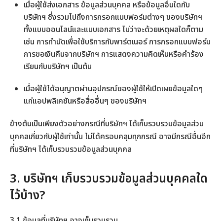
เมื่อผู้ใช้ส่งเอกสาร ข้อมูลส่วนบุคคล หรือข้อมูลอื่นใดกับ
บริษัทฯ ซึ่งรวมไปถึงการกรอกแบบฟอร์มต่างๆ ของบริษัทฯ
ทั้งแบบออนไลน์และแบบเอกสาร ไม่ว่าจะด้วยเหตุผลใดก็ตาม
เช่น การทำนัดเพื่อใช้บริการกับพาร์ตเนอร์ การกรอกแบบฟอร์ม
การขอเงินคืนจากบริษัทฯ การแสดงความคิดเห็นหรือคำร้อง
เรียนกับบริษัทฯ เป็นต้น
เมื่อผู้ใช้ได้อนุญาตผ่านอุปกรณ์ของผู้ใช้ให้เปิดเผยข้อมูลใดๆ
แก่แอปพลิเคชันหรือสื่ออื่นๆ ของบริษัทฯ
ข้างต้นเป็นเพียงตัวอย่างกรณีที่บริษัทฯ ได้เก็บรวบรวมข้อมูลส่วน
บุคคลเกี่ยวกับผู้ใช้เท่านั้น ไม่ได้ครอบคลุมทุกกรณี อาจมีกรณีอื่นอีก
ที่บริษัทฯ ได้เก็บรวบรวมข้อมูลส่วนบุคคล
3. บริษัทฯ เก็บรวบรวมข้อมูลส่วนบุคคลใด
ไว้บ้าง?
3.1 ข้อมูลที่บริษัทฯ อาจเก็บรวบรวม