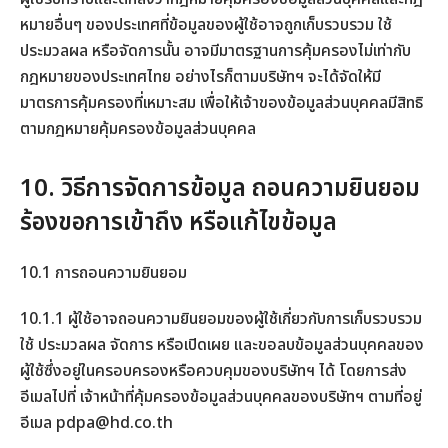
หมายอื่นๆ ของประเทศที่ข้อมูลของผู้ใช้อาจถูกเก็บรวบรวม ใช้
ประมวลผล หรือจัดการนั้น อาจมีมาตรฐานการคุ้มครองไม่เท่ากับ
กฎหมายของประเทศไทย อย่างไรก็ตามบริษัทฯ จะได้จัดให้มี
มาตรการคุ้มครองที่เหมาะสม เพื่อให้เจ้าของข้อมูลส่วนบุคคลมีสิทธิ
ตามกฎหมายคุ้มครองข้อมูลส่วนบุคคล
10. วิธีการจัดการข้อมูล ถอนความยินยอม
ร้องขอการเข้าถึง หรือแก้ไขข้อมูล
10.1 การถอนความยินยอม
10.1.1 ผู้ใช้อาจถอนความยินยอมของผู้ใช้เกี่ยวกับการเก็บรวบรวม
ใช้ ประมวลผล จัดการ หรือเปิดเผย และขอลบข้อมูลส่วนบุคคลของ
ผู้ใช้ซึ่งอยู่ในครอบครองหรือควบคุมของบริษัทฯ ได้ โดยการส่ง
อีเมลไปที่ เจ้าหน้าที่คุ้มครองข้อมูลส่วนบุคคลของบริษัทฯ ตามที่อยู่
อีเมล
pdpa@hd.co.th