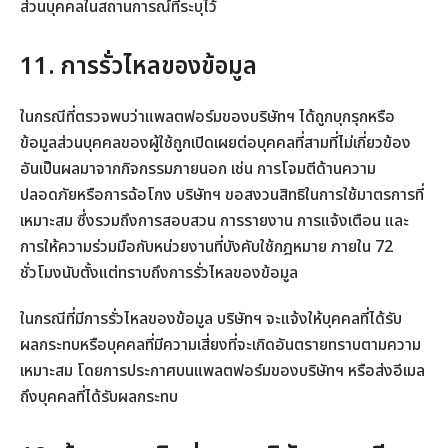
ส่วนบุคคลในสถานการณ์ที่ระบุไว้
11. การรั่วไหลของข้อมูล
ในกรณีที่ตรวจพบว่าแพลตฟอร์มของบริษัทฯ ได้ถูกบุกรุกหรือ
ข้อมูลส่วนบุคคลของผู้ใช้ถูกเปิดเผยต่อบุคคลที่สามที่ไม่เกี่ยวข้อง
อันเป็นผลมาจากกิจกรรมภายนอก เช่น การโจมตีด้านความ
ปลอดภัยหรือการฉ้อโกง บริษัทฯ ขอสงวนสิทธิในการใช้มาตรการที่
เหมาะสม ซึ่งรวมถึงการสอบสวน การรายงาน การแจ้งเตือน และ
การให้ความร่วมมือกับหน่วยงานที่บังคับใช้กฎหมาย ภายใน 72
ชั่วโมงนับตั้งแต่ทราบถึงการรั่วไหลของข้อมูล
ในกรณีที่มีการรั่วไหลของข้อมูล บริษัทฯ จะแจ้งให้บุคคลที่ได้รับ
ผลกระทบหรือบุคคลที่มีความเสี่ยงที่จะเกิดอันตรายทราบตามความ
เหมาะสม โดยการประกาศบนแพลตฟอร์มของบริษัทฯ หรือส่งอีเมล
ถึงบุคคลที่ได้รับผลกระทบ