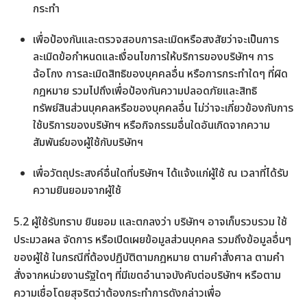
กระทำ
เพื่อป้องกันและตรวจสอบการละเมิดหรือสงสัยว่าจะเป็นการ
ละเมิดข้อกำหนดและเงื่อนไขการให้บริการของบริษัทฯ การ
ฉ้อโกง การละเมิดสิทธิของบุคคลอื่น หรือการกระทำใดๆ ที่ผิด
กฎหมาย รวมไปถึงเพื่อป้องกันความปลอดภัยและสิทธิ
ทรัพย์สินส่วนบุคคลหรือของบุคคลอื่น ไม่ว่าจะเกี่ยวข้องกับการ
ใช้บริการของบริษัทฯ หรือกิจกรรมอื่นใดอันเกิดจากความ
สัมพันธ์ของผู้ใช้กับบริษัทฯ
เพื่อวัตถุประสงค์อื่นใดที่บริษัทฯ ได้แจ้งแก่ผู้ใช้ ณ เวลาที่ได้รับ
ความยินยอมจากผู้ใช้
5.2 ผู้ใช้รับทราบ ยินยอม และตกลงว่า บริษัทฯ อาจเก็บรวบรวม ใช้
ประมวลผล จัดการ หรือเปิดเผยข้อมูลส่วนบุคคล รวมถึงข้อมูลอื่นๆ
ของผู้ใช้ ในกรณีที่ต้องปฏิบัติตามกฎหมาย ตามคำสั่งศาล ตามคำ
สั่งจากหน่วยงานรัฐใดๆ ที่มีเขตอำนาจบังคับต่อบริษัทฯ หรือตาม
ความเชื่อโดยสุจริตว่าต้องกระทำการดังกล่าวเพื่อ