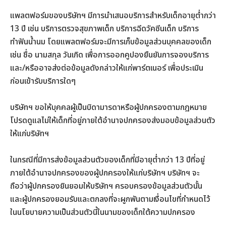
แพลตฟอร์มของบริษัทฯ มีการนำเสนอบริการสำหรับเด็กอายุต่ำกว่า
13 ปี เช่น บริการตรวจสุขภาพเด็ก บริการฉีดวัคซีนเด็ก บริการ
ทำฟันน้ำนม โดยแพลตฟอร์มจะมีการเก็บข้อมูลส่วนบุคคลของเด็ก
เช่น ชื่อ นามสกุล วันเกิด เพื่อการออกคูปองยืนยันการจองบริการ
และ/หรืออาจส่งต่อข้อมูลดังกล่าวให้แก่พาร์ตเนอร์ เพื่อประเมิน
ก่อนเข้ารับบริการใดๆ
บริษัทฯ ขอให้บุคคลผู้เป็นบิดามารดาหรือผู้ปกครองตามกฎหมาย
โปรดดูแลไม่ให้เด็กที่อยู่ภายใต้อำนาจปกครองส่งมอบข้อมูลส่วนตัว
ให้แก่บริษัทฯ
ในกรณีที่มีการส่งข้อมูลส่วนตัวของเด็กที่มีอายุต่ำกว่า 13 ปีที่อยู่
ภายใต้อำนาจปกครองของผู้ปกครองให้แก่บริษัทฯ บริษัทฯ จะ
ถือว่าผู้ปกครองยินยอมให้บริษัทฯ ครอบครองข้อมูลส่วนตัวนั้น
และผู้ปกครองยอมรับและตกลงที่จะผูกพันตามเงื่อนไขที่กำหนดไว้
ในนโยบายความเป็นส่วนตัวนี้ในนามของเด็กใต้ความปกครอง