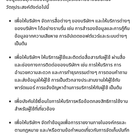
วัตถุประสงค์ดังต่อไปนี้
เพื่อให้บริษัทฯ จัดการสื่อต่างๆ ของบริษัทฯ และให้บริการต่างๆ
ของบริษัทฯ ได้อย่างราบรื่น เช่น การสำรองข้อมูลและการกู้คืน
ข้อมูลจากความเสียหาย การอัปเดตซอฟต์แวร์และระบบต่างๆ
เป็นต้น
เพื่อให้บริษัทฯ ให้บริการผู้ใช้และติดต่อสื่อสารกับผู้ใช้ ผ่านสื่อ
และช่องทางการติดต่อของบริษัทฯ เช่น การให้บริการ การ
อำนวยความสะดวก และการทำธุรกรรมต่างๆ การตอบคำถาม
และส่งข้อมูลให้ผู้ใช้ การเป็นตัวกลางประสานงานให้ผู้ใช้กับ
พาร์ตเนอร์ การแจ้งปัญหาด้านการบริการให้กับผู้ใช้ เป็นต้น
เพื่อบังคับใช้เงื่อนไขการให้บริการหรือข้อตกลงสิทธิการใช้งาน
สำหรับผู้ใช้ที่เกี่ยวข้อง
เพื่อให้บริษัทฯ จัดทำข้อมูลเพื่อการรายงานภายในองค์กรและ
ตามกฎหมาย และ/หรือตามข้อกำหนดเกี่ยวกับการจัดเก็บบันทึก