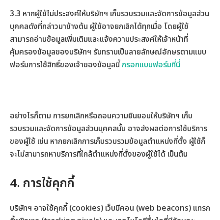
3.3 หากผู้ใช้ไม่ประสงค์ให้บริษัทฯ เก็บรวบรวมและจัดการข้อมูลส่วน
บุคคลดังที่กล่าวมาข้างต้น ผู้ใช้อาจยกเลิกได้ทุกเมื่อ โดยผู้ใช้
สามารถอ่านข้อมูลเพิ่มเติมและแจ้งความประสงค์ให้เจ้าหน้าที่
คุ้มครองข้อมูลของบริษัทฯ รับทราบเป็นลายลักษณ์อักษรตามแบบ
ฟอร์มการใช้สิทธิ์ของเจ้าของข้อมูลนี้
กรอกแบบฟอร์มที่นี่
อย่างไรก็ตาม การยกเลิกหรือถอนความยินยอมให้บริษัทฯ เก็บ
รวบรวมและจัดการข้อมูลส่วนบุคคลนั้น อาจส่งผลต่อการใช้บริการ
ของผู้ใช้ เช่น หากยกเลิกการเก็บรวบรวมข้อมูลตำแหน่งที่ตั้ง ผู้ใช้ก็
จะไม่สามารถหาบริการที่ใกล้ตำแหน่งที่ตั้งของผู้ใช้ได้ เป็นต้น
4. การใช้คุกกี้
บริษัทฯ อาจใช้คุกกี้ (cookies) เว็บบีคอน (web beacons) แทรก