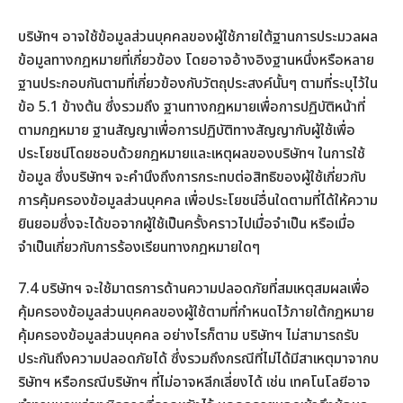
บริษัทฯ อาจใช้ข้อมูลส่วนบุคคลของผู้ใช้ภายใต้ฐานการประมวลผล
ข้อมูลทางกฎหมายที่เกี่ยวข้อง โดยอาจอ้างอิงฐานหนึ่งหรือหลาย
ฐานประกอบกันตามที่เกี่ยวข้องกับวัตถุประสงค์นั้นๆ ตามที่ระบุไว้ใน
ข้อ 5.1 ข้างต้น ซึ่งรวมถึง ฐานทางกฎหมายเพื่อการปฏิบัติหน้าที่
ตามกฎหมาย ฐานสัญญาเพื่อการปฏิบัติทางสัญญากับผู้ใช้เพื่อ
ประโยชน์โดยชอบด้วยกฎหมายและเหตุผลของบริษัทฯ ในการใช้
ข้อมูล ซึ่งบริษัทฯ จะคำนึงถึงการกระทบต่อสิทธิของผู้ใช้เกี่ยวกับ
การคุ้มครองข้อมูลส่วนบุคคล เพื่อประโยชน์อื่นใดตามที่ได้ให้ความ
ยินยอมซึ่งจะได้ขอจากผู้ใช้เป็นครั้งคราวไปเมื่อจำเป็น หรือเมื่อ
จำเป็นเกี่ยวกับการร้องเรียนทางกฎหมายใดๆ
7.4 บริษัทฯ จะใช้มาตรการด้านความปลอดภัยที่สมเหตุสมผลเพื่อ
คุ้มครองข้อมูลส่วนบุคคลของผู้ใช้ตามที่กำหนดไว้ภายใต้กฎหมาย
คุ้มครองข้อมูลส่วนบุคคล อย่างไรก็ตาม บริษัทฯ ไม่สามารถรับ
ประกันถึงความปลอดภัยได้ ซึ่งรวมถึงกรณีที่ไม่ได้มีสาเหตุมาจากบ
ริษัทฯ หรือกรณีบริษัทฯ ที่ไม่อาจหลีกเลี่ยงได้ เช่น เทคโนโลยีอาจ