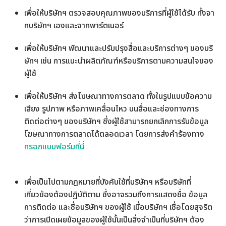
เพื่อให้บริษัทฯ ตรวจสอบคุณภาพของบริการที่ผู้ใช้ได้รับ ทั้งจา
กบริษัทฯ เองและจากพาร์ตเนอร์
เพื่อให้บริษัทฯ พัฒนาและปรับปรุงสื่อและบริการต่างๆ ของบริ
ษัทฯ เช่น การแนะนำผลิตภัณฑ์หรือบริการตามความสนใจของ
ผู้ใช้
เพื่อให้บริษัทฯ ส่งโฆษณาทางการตลาด ทั้งในรูปแบบข้อความ
เสียง รูปภาพ หรือภาพเคลื่อนไหว บนสื่อและช่องทางการ
ติดต่อต่างๆ ของบริษัทฯ ซึ่งผู้ใช้สามารถยกเลิกการรับข้อมูล
โฆษณาทางการตลาดได้ตลอดเวลา โดยการส่งคำร้องทาง
กรอกแบบฟอร์มที่นี่
เพื่อเป็นไปตามกฎหมายที่บังคับใช้ที่บริษัทฯ หรือบริษัทที่
เกี่ยวข้องต้องปฏิบัติตาม ซึ่งอาจรวมถึงการแสดงชื่อ ข้อมูล
การติดต่อ และชื่อบริษัทฯ ของผู้ใช้ เมื่อบริษัทฯ เชื่อโดยสุจริต
ว่าการเปิดเผยข้อมูลของผู้ใช้นั้นเป็นสิ่งจำเป็นที่บริษัทฯ ต้อง