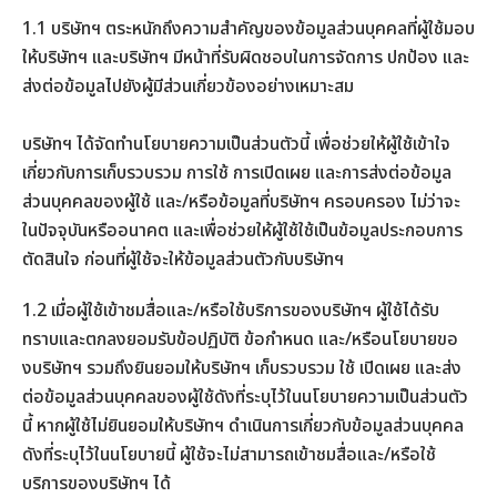
1.1 บริษัทฯ ตระหนักถึงความสำคัญของข้อมูลส่วนบุคคลที่ผู้ใช้มอบ
ให้บริษัทฯ และบริษัทฯ มีหน้าที่รับผิดชอบในการจัดการ ปกป้อง และ
ส่งต่อข้อมูลไปยังผู้มีส่วนเกี่ยวข้องอย่างเหมาะสม
บริษัทฯ ได้จัดทำนโยบายความเป็นส่วนตัวนี้ เพื่อช่วยให้ผู้ใช้เข้าใจ
เกี่ยวกับการเก็บรวบรวม การใช้ การเปิดเผย และการส่งต่อข้อมูล
ส่วนบุคคลของผู้ใช้ และ/หรือข้อมูลที่บริษัทฯ ครอบครอง ไม่ว่าจะ
ในปัจจุบันหรืออนาคต และเพื่อช่วยให้ผู้ใช้ใช้เป็นข้อมูลประกอบการ
ตัดสินใจ ก่อนที่ผู้ใช้จะให้ข้อมูลส่วนตัวกับบริษัทฯ
1.2 เมื่อผู้ใช้เข้าชมสื่อและ/หรือใช้บริการของบริษัทฯ ผู้ใช้ได้รับ
ทราบและตกลงยอมรับข้อปฏิบัติ ข้อกำหนด และ/หรือนโยบายขอ
งบริษัทฯ รวมถึงยินยอมให้บริษัทฯ เก็บรวบรวม ใช้ เปิดเผย และส่ง
ต่อข้อมูลส่วนบุคคลของผู้ใช้ดังที่ระบุไว้ในนโยบายความเป็นส่วนตัว
นี้ หากผู้ใช้ไม่ยินยอมให้บริษัทฯ ดำเนินการเกี่ยวกับข้อมูลส่วนบุคคล
ดังที่ระบุไว้ในนโยบายนี้ ผู้ใช้จะไม่สามารถเข้าชมสื่อและ/หรือใช้
บริการของบริษัทฯ ได้