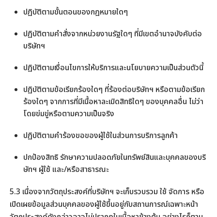
ปฏิบัติตามขั้นตอนของกฎหมายใดๆ
ปฏิบัติตามคำสั่งจากหน่วยงานรัฐใดๆ ที่มีเขตอำนาจบังคับต่อ
บริษัทฯ
ปฏิบัติตามเงื่อนไขการให้บริการและนโยบายความเป็นส่วนตัวนี้
ปฏิบัติตามข้อเรียกร้องใดๆ ที่ร้องต่อบริษัทฯ หรือตามข้อเรียก
ร้องใดๆ จากการที่มีเนื้อหาละเมิดสิทธิใดๆ ของบุคคลอื่น ไม่ว่า
โดยข่มขู่หรือตามความเป็นจริง
ปฏิบัติตามคำร้องขอของผู้ใช้ในส่วนการบริการลูกค้า
ปกป้องสิทธิ รักษาความปลอดภัยในทรัพย์สินและบุคคลของบริ
ษัทฯ ผู้ใช้ และ/หรือสาธารณะ
5.3 เนื่องจากวัตถุประสงค์ที่บริษัทฯ จะเก็บรวบรวม ใช้ จัดการ หรือ
เปิดเผยข้อมูลส่วนบุคคลของผู้ใช้ขึ้นอยู่กับสถานการณ์เฉพาะหน้า