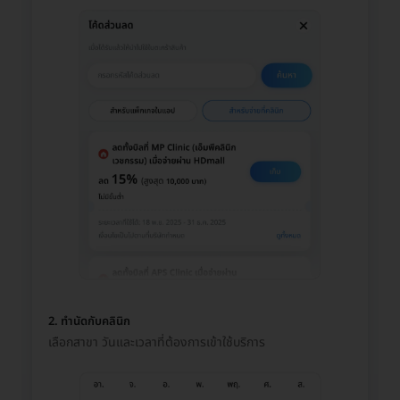
2. ทำนัดกับคลินิก
เลือกสาขา วันและเวลาที่ต้องการเข้าใช้บริการ