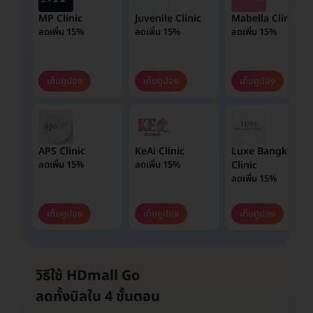
MP Clinic
Juvenile Clinic
Mabella Clinic
ลดเพิ่ม 15%
ลดเพิ่ม 15%
ลดเพิ่ม 15%
เก็บคูปอง
เก็บคูปอง
เก็บคูปอง
APS Clinic
KeAi Clinic
Luxe Bangkok
ลดเพิ่ม 15%
ลดเพิ่ม 15%
Clinic
ลดเพิ่ม 15%
เก็บคูปอง
เก็บคูปอง
เก็บคูปอง
วิธีใช้ HDmall Go
ลดทั้งบิลใน 4 ขั้นตอน