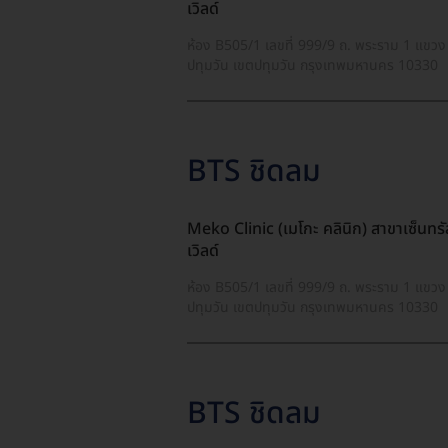
เวิลด์
ห้อง B505/1 เลขที่ 999/9 ถ. พระราม 1 แขวง
ปทุมวัน เขตปทุมวัน กรุงเทพมหานคร 10330
BTS ชิดลม
Meko Clinic (เมโกะ คลินิก) สาขาเซ็นทรั
เวิลด์
ห้อง B505/1 เลขที่ 999/9 ถ. พระราม 1 แขวง
ปทุมวัน เขตปทุมวัน กรุงเทพมหานคร 10330
BTS ชิดลม