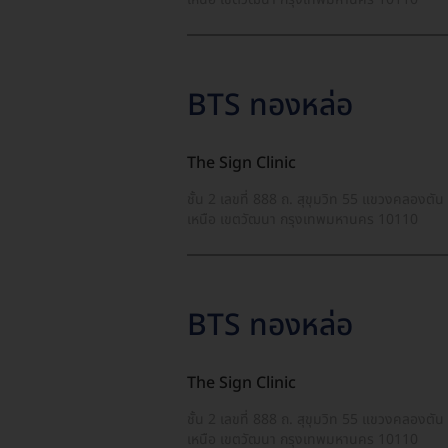
BTS ทองหล่อ
The Sign Clinic
ชั้น 2 เลขที่ 888 ถ. สุขุมวิท 55 แขวงคลองตัน
เหนือ เขตวัฒนา กรุงเทพมหานคร 10110
BTS ทองหล่อ
The Sign Clinic
ชั้น 2 เลขที่ 888 ถ. สุขุมวิท 55 แขวงคลองตัน
เหนือ เขตวัฒนา กรุงเทพมหานคร 10110