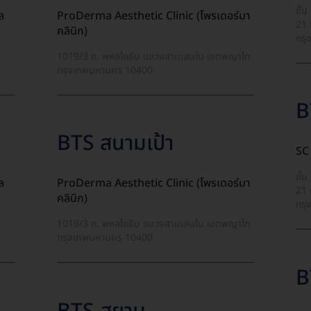
ชั้
ล
ProDerma Aesthetic Clinic (โพรเดอร์มา
21 
คลินิก)
กรุ
1019/3 ถ. พหลโยธิน แขวงสามเสนใน เขตพญาไท
กรุงเทพมหานคร 10400
B
BTS สนามเป้า
SC 
ชั้
ล
ProDerma Aesthetic Clinic (โพรเดอร์มา
21 
คลินิก)
กรุ
1019/3 ถ. พหลโยธิน แขวงสามเสนใน เขตพญาไท
กรุงเทพมหานคร 10400
B