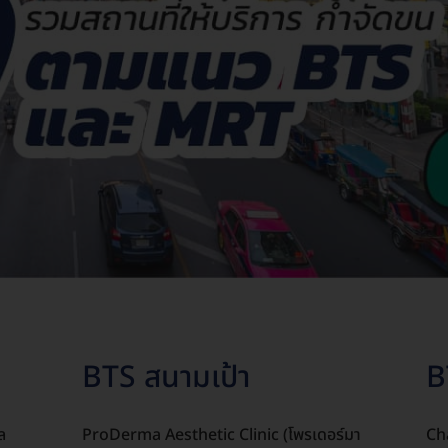
BTS สนามเป้า
B
ล
ProDerma Aesthetic Clinic (โพรเดอร์มา
Ch