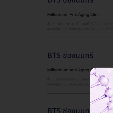
BTS ช่องนนทรี
Millennium Anti Aging Clinic
ชั้น 5 อาคารสาทรธานี 1 เลขที่ 90/1 ถ. สาทรเ
แขวงสีลม เขตบางรัก กรุงเทพมหานคร 10500
BTS ช่องนนทรี
Millennium Anti Aging Clinic
ชั้น 5 อาคารสาทรธานี 1 เลขที่ 90/1 ถ. สาทรเ
แขวงสีลม เขตบางรัก กรุงเทพมหานคร 10500
BTS ช่องนนทรี