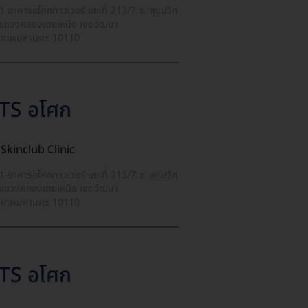
น 1 อาคารอโศกทาวเวอร์ เลขที่ 213/7 ซ. สุขุมวิท
แขวงคลองเตยเหนือ เขตวัฒนา
งเทพมหานคร 10110
TS อโศก
Skinclub Clinic
น 1 อาคารอโศกทาวเวอร์ เลขที่ 213/7 ซ. สุขุมวิท
แขวงคลองเตยเหนือ เขตวัฒนา
งเทพมหานคร 10110
TS อโศก