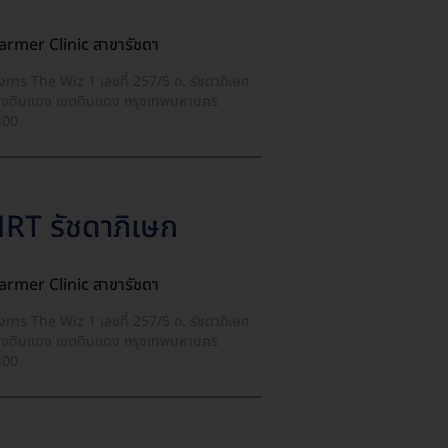
armer Clinic สาขารัชดา
งการ The Wiz 1 เลขที่ 257/5 ถ. รัชดาภิเษก
งดินแดง เขตดินแดง กรุงเทพมหานคร
400
RT รัชดาภิเษก
armer Clinic สาขารัชดา
งการ The Wiz 1 เลขที่ 257/5 ถ. รัชดาภิเษก
งดินแดง เขตดินแดง กรุงเทพมหานคร
400