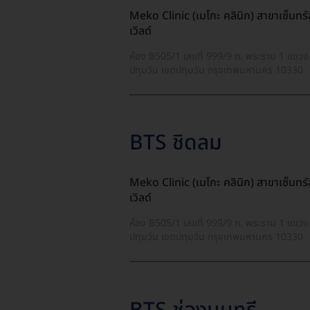
Meko Clinic (เมโกะ คลินิก) สาขาเซ็นทรั
เวิลด์
ห้อง B505/1 เลขที่ 999/9 ถ. พระราม 1 แขวง
ปทุมวัน เขตปทุมวัน กรุงเทพมหานคร 10330
BTS ชิดลม
Meko Clinic (เมโกะ คลินิก) สาขาเซ็นทรั
เวิลด์
ห้อง B505/1 เลขที่ 999/9 ถ. พระราม 1 แขวง
ปทุมวัน เขตปทุมวัน กรุงเทพมหานคร 10330