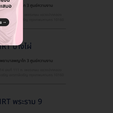
งพยาบาลพญาไท 3 ศูนย์ความงาม
น 14 เลขที่ 111 ถ. เพชรเกษม แขวงปากคลอง
ีเจริญ เขตภาษีเจริญ กรุงเทพมหานคร 10160
RT บางไผ่
งพยาบาลพญาไท 3 ศูนย์ความงาม
น 14 เลขที่ 111 ถ. เพชรเกษม แขวงปากคลอง
ีเจริญ เขตภาษีเจริญ กรุงเทพมหานคร 10160
RT พระราม 9