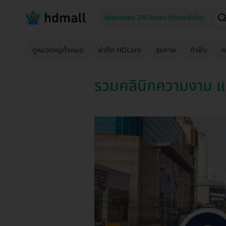
ดูหมวดหมู่ทั้งหมด
ผ่าตัด HDcare
สุขภาพ
ทำฟัน
ค
รวมคลินิกความงาม แ