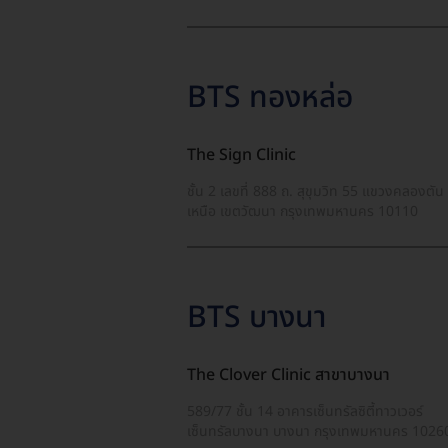
BTS ทองหล่อ
The Sign Clinic
ชั้น 2 เลขที่ 888 ถ. สุขุมวิท 55 แขวงคลองตัน
เหนือ เขตวัฒนา กรุงเทพมหานคร 10110
BTS บางนา
The Clover Clinic สาขาบางนา
589/77 ชั้น 14 อาคารเซ็นทรัลซิตี้ทาวเวอร์
เซ็นทรัลบางนา บางนา กรุงเทพมหานคร 1026