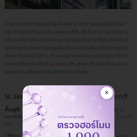
กำลังหาคลินิกกำจัดขนที่ลับ ใกล้สถานี MRT เพชรบุรีอยู่ใช่ไหม?
HD ทำลิสต์มาให้คุณแล้ว ลองกดดูที่ตั้ง วิธีเดินทาง เวลาให้บริการ
พร้อมเปรียบเทียบแพ็กเกจและราคาโดยประมาณได้ข้างล่างนี้เลย
มีคำถามหรือต้องการข้อมูลเพิ่มเติม แอดมินพร้อมให้บริการทุกวัน
ตั้งแต่ 09.00-01.00 น. ถ้าจองแพ็กเกจกำจัดขนที่ลับผ่าน HD มี
ส่วนลดหรือแคชแบ็กให้ แถมผ่อน 0% สูงสุด 10 เดือนด้วยนะ! กด
เพิ่มเราเป็นเพื่อนทางไลน์
@hdcoth
ได้เลย
×
SC Skinclub Clinic
BTS อโศก, MRT เพชรบุรี
ชั้น 1 อาคารอโศกทาวเวอร์ เลขที่ 213/7 ซ. สุขุมวิท 21
ตั้งอยู่ที่:
แขวงคลองเตยเหนือ เขตวัฒนา กรุงเทพมหานคร 10110
ดูแผนที่
คลินิก
วิธีการ
BTS อโศก, MRT เพชรบุรี, รถเมล์สาย 136,185, Airport