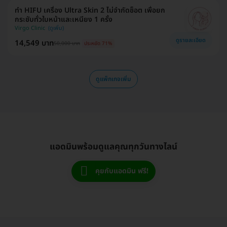
ทำ HIFU เครื่อง Ultra Skin 2 ไม่จำกัดช็อต เพื่อยก
กระชับทั่วใบหน้าและเหนียง 1 ครั้ง
Virgo Clinic
ดูรายละเอียด
14,549 บาท
50,000 บาท
ประหยัด 71%
ดูแพ็กเกจเพิ่ม
แอดมินพร้อมดูแลคุณทุกวันทางไลน์
คุยกับแอดมิน ฟรี!