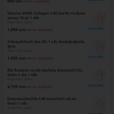
949 บาท
5,500 บาท
ประหยัด 83%
โปรแกรม MADE Collagen 4 ซีซี รักษาสิว กระตุ้นคอ
ลลาเจน 16 จุด 1 ครั้ง
Virgo Clinic
ดูรายละเอียด
1,899 บาท
6,000 บาท
ประหยัด 68%
กำจัดขนทั่วใบหน้า ด้วย IPL 1 ครั้ง สำหรับผู้หญิงหรือ
ผู้ชาย
Virgo Clinic
ดูรายละเอียด
1,939 บาท
5,000 บาท
ประหยัด 61%
จี้ไฝ ขี้แมลงวัน กระเนื้อ ต่อมไขมัน ด้วยเลเซอร์ CO2
ไม่เกิน 5 เม็ด 1 ครั้ง
Virgo Clinic
ดูรายละเอียด
4,799 บาท
5,000 บาท
ประหยัด 4%
โปรแกรมเมโสหน้าใส 3 ซีซี ลดจุดด่างดำ บริเวณ
ใบหน้า 1 ครั้ง
Virgo Clinic
ดูรายละเอียด