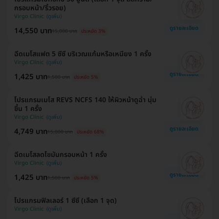
กรอบหน้า/ริ้วรอย)
Virgo Clinic
ดูรายละเอียด
14,550 บาท
15,000 บาท
ประหยัด 3%
ฉีดเมโสแฟต 5 ซีซี บริเวณแก้มหรือเหนียง 1 ครั้ง
Virgo Clinic
ดูรายละเอียด
1,425 บาท
1,500 บาท
ประหยัด 5%
โปรแกรมเมโส REVS NCFS 140 ให้ผิวหน้าดูฉ่ำ นุ่ม
ขึ้น 1 ครั้ง
Virgo Clinic
ดูรายละเอียด
4,749 บาท
15,000 บาท
ประหยัด 68%
ฉีดเมโสลดไขมันกรอบหน้า 1 ครั้ง
Virgo Clinic
ดูรายละเอียด
1,425 บาท
1,500 บาท
ประหยัด 5%
โปรแกรมฟิลเลอร์ 1 ซีซี (เลือก 1 จุด)
Virgo Clinic