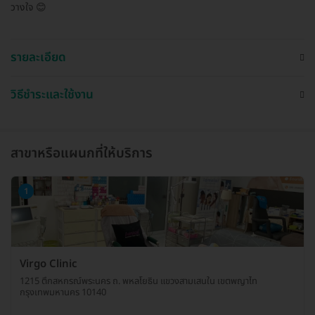
วางใจ 😊
รายละเอียด
วิธีชำระและใช้งาน
สาขาหรือแผนกที่ให้บริการ
1
Virgo Clinic
1215 ตึกสหกรณ์พระนคร ถ. พหลโยธิน แขวงสามเสนใน เขตพญาไท
กรุงเทพมหานคร 10140