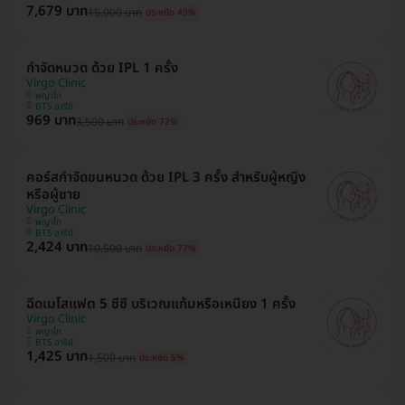
7,679 บาท
15,000 บาท
ประหยัด 49%
กำจัดหนวด ด้วย IPL 1 ครั้ง
Virgo Clinic
พญาไท
BTS อารีย์
969 บาท
3,500 บาท
ประหยัด 72%
คอร์สกำจัดขนหนวด ด้วย IPL 3 ครั้ง สำหรับผู้หญิง
หรือผู้ชาย
Virgo Clinic
พญาไท
BTS อารีย์
2,424 บาท
10,500 บาท
ประหยัด 77%
ฉีดเมโสแฟต 5 ซีซี บริเวณแก้มหรือเหนียง 1 ครั้ง
Virgo Clinic
พญาไท
BTS อารีย์
1,425 บาท
1,500 บาท
ประหยัด 5%