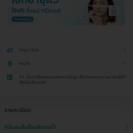
Virgo Clinic
พญาไท
1
IPL เป็นการใช้พลังงานแสงความเข้มสูง เพื่อทำลายรากขน เหมาะกับผู้ที่มี
สีผิวไม่คล้ำมากนัก
รายละเอียด
ทำไมคนอื่นซื้อแพ็กเกจนี้?