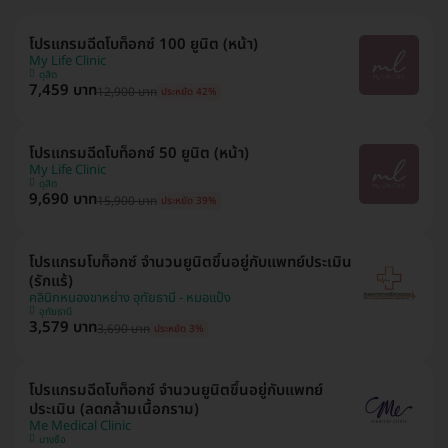
โปรแกรมฉีดโบท็อกซ์ 100 ยูนิต (หน้า)
My Life Clinic
ดุสิต
7,459 บาท
12,900 บาท
ประหยัด 42%
โปรแกรมฉีดโบท็อกซ์ 50 ยูนิต (หน้า)
My Life Clinic
ดุสิต
9,690 บาท
15,900 บาท
ประหยัด 39%
โปรแกรมโบท็อกซ์ จำนวนยูนิตขึ้นอยู่กับแพทย์ประเมิน
(รักแร้)
คลินิกหนองขาหย่าง อุทัยธานี - หมอแป้ง
อุทัยธานี
3,579 บาท
3,690 บาท
ประหยัด 3%
โปรแกรมฉีดโบท็อกซ์ จำนวนยูนิตขึ้นอยู่กับแพทย์
ประเมิน (ลดกล้ามเนื้อกราม)
Me Medical Clinic
บางซื่อ