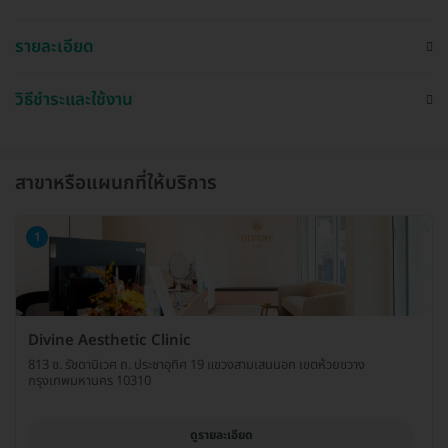
รายละเอียด
วิธีชำระและใช้งาน
สาขาหรือแผนกที่ให้บริการ
1
Divine Aesthetic Clinic
813 ซ. รัชดานิเวศ ถ. ประชาอุทิศ 19 แขวงสามเสนนอก เขตห้วยขวาง
กรุงเทพมหานคร 10310
ดูรายละเอียด