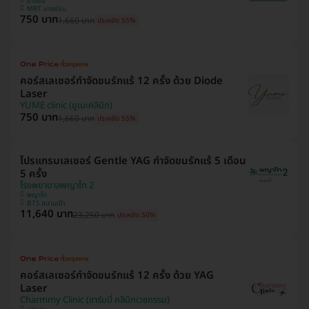
บางซื่อ
MRT บางซ่อน
750 บาท
1,660 บาท
ประหยัด 55%
คอร์สเลเซอร์กำจัดขนรักแร้ 12 ครั้ง ด้วย Diode
Laser
YUME clinic (ยูเมะคลินิก)
750 บาท
1,660 บาท
ประหยัด 55%
โปรแกรมเลเซอร์ Gentle YAG กำจัดขนรักแร้ 5 เดือน
5 ครั้ง
โรงพยาบาลพญาไท 2
พญาไท
BTS สนามเป้า
11,640 บาท
23,250 บาท
ประหยัด 50%
คอร์สเลเซอร์กำจัดขนรักแร้ 12 ครั้ง ด้วย YAG
Laser
Charmmy Clinic (ชาร์มมี่ คลินิกเวชกรรม)