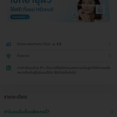
Divine Aesthetic Clinic
4.8
ห้วยขวาง
1
การกำจัดขนด้วย IPL เป็นการใช้พลังงานแสงความเข้มสูงทำให้รากขนฝ่อ
เหมาะสำหรับผู้มีเส้นขนสีเข้ม สีผิวไม่คล้ำเกินไป
รายละเอียด
ทำไมคนอื่นซื้อแพ็กเกจนี้?