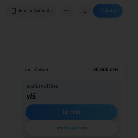
⋯
เข้าสู่ระบบ
โหลดแอปรับโค้ดเพิ่ม
30,500 บาท
ราคาเริ่มต้นที่
จองโปรฯ นี้ไว้ก่อน
ฟรี
ใส่ตะกร้า
แชทกับแอดมิน