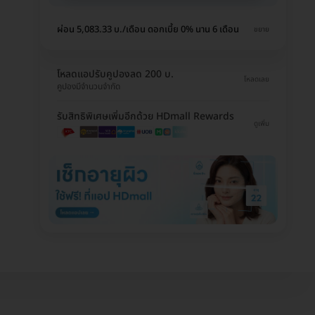
ผ่อน 5,083.33 บ./เดือน ดอกเบี้ย 0% นาน 6 เดือน
ขยาย
โหลดแอปรับคูปองลด 200 บ.
โหลดเลย
คูปองมีจำนวนจำกัด
รับสิทธิพิเศษเพิ่มอีกด้วย HDmall Rewards
ดูเพิ่ม