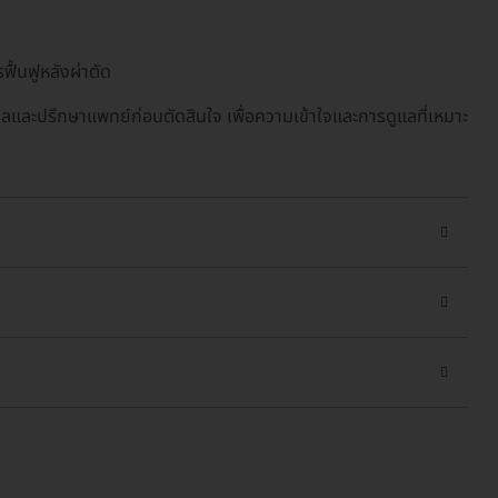
ื้นฟูหลังผ่าตัด
ูลและปรึกษาแพทย์ก่อนตัดสินใจ เพื่อความเข้าใจและการดูแลที่เหมาะ