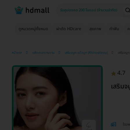
ดูหมวดหมู่ทั้งหมด
ผ่าตัด HDcare
สุขภาพ
ทำฟัน
ค
หน้าแรก
แพ็กเกจความงาม
เสริมจมูก แก้จมูก (Rhinoplasty)
เสริมจมูก
4.7
เสริมจม
โรงพ