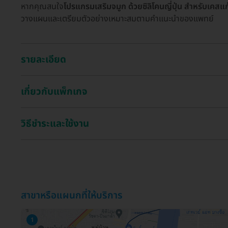
หากคุณสนใจ
โปรแกรมเสริมจมูก ด้วยซิลิโคนญี่ปุ่น สำหรับเคสแก
วางแผนและเตรียมตัวอย่างเหมาะสมตามคำแนะนำของแพทย์
รายละเอียด
เกี่ยวกับแพ็กเกจ
วิธีชำระและใช้งาน
สาขาหรือแผนกที่ให้บริการ
1