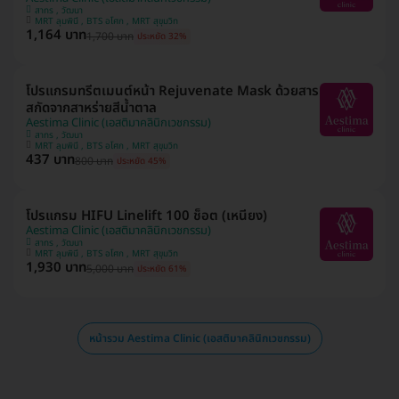
สาทร , วัฒนา
MRT ลุมพินี , BTS อโศก , MRT สุขุมวิท
1,164 บาท
1,700 บาท
ประหยัด 32%
โปรแกรมทรีตเมนต์หน้า Rejuvenate Mask ด้วยสาร
สกัดจากสาหร่ายสีน้ำตาล
Aestima Clinic (เอสติมาคลินิกเวชกรรม)
สาทร , วัฒนา
MRT ลุมพินี , BTS อโศก , MRT สุขุมวิท
437 บาท
800 บาท
ประหยัด 45%
โปรแกรม HIFU Linelift 100 ช็อต (เหนียง)
Aestima Clinic (เอสติมาคลินิกเวชกรรม)
สาทร , วัฒนา
MRT ลุมพินี , BTS อโศก , MRT สุขุมวิท
1,930 บาท
5,000 บาท
ประหยัด 61%
หน้ารวม Aestima Clinic (เอสติมาคลินิกเวชกรรม)