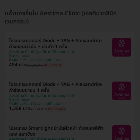
แพ็กเกจอื่นใน Aestima Clinic (เอสติมาคลินิก
เวชกรรม)
โปรแกรมเลเซอร์ Diode + YAG + Alexandrite
กำจัดขนนิ้วมือ + นิ้วเท้า 1 ครั้ง
Aestima Clinic (เอสติมาคลินิกเวชกรรม)
สาทร , วัฒนา
MRT ลุมพินี , BTS อโศก , MRT สุขุมวิท
484 บาท
1,000 บาท
ประหยัด 52%
โปรแกรมเลเซอร์ Diode + YAG + Alexandrite
กำจัดขนขาบน 1 ครั้ง
Aestima Clinic (เอสติมาคลินิกเวชกรรม)
สาทร , วัฒนา
MRT ลุมพินี , BTS อโศก , MRT สุขุมวิท
1,358 บาท
4,000 บาท
ประหยัด 66%
โปรแกรม Smartlight บำบัดผิวหน้า ด้วยแสงสีฟ้า
แดง และเขียว
Aestima Clinic (เอสติมาคลินิกเวชกรรม)