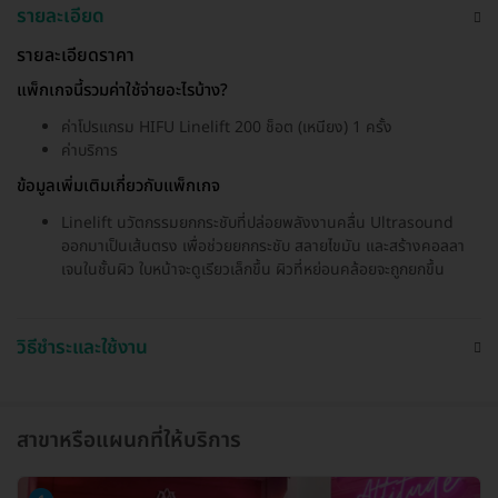
รายละเอียด
รายละเอียดราคา
แพ็กเกจนี้รวมค่าใช้จ่ายอะไรบ้าง?
ค่าโปรแกรม HIFU Linelift 200 ช็อต (เหนียง) 1 ครั้ง
ค่าบริการ
ข้อมูลเพิ่มเติมเกี่ยวกับแพ็กเกจ
Linelift นวัตกรรมยกกระชับที่ปล่อยพลังงานคลื่น Ultrasound
ออกมาเป็นเส้นตรง เพื่อช่วยยกกระชับ สลายไขมัน และสร้างคอลลา
เจนในชั้นผิว ใบหน้าจะดูเรียวเล็กขึ้น ผิวที่หย่อนคล้อยจะถูกยกขึ้น
วิธีชำระและใช้งาน
สาขาหรือแผนกที่ให้บริการ