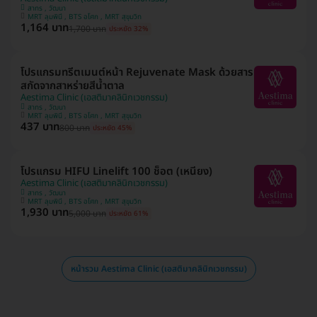
สาทร , วัฒนา
MRT ลุมพินี , BTS อโศก , MRT สุขุมวิท
1,164 บาท
1,700 บาท
ประหยัด 32%
โปรแกรมทรีตเมนต์หน้า Rejuvenate Mask ด้วยสาร
สกัดจากสาหร่ายสีน้ำตาล
Aestima Clinic (เอสติมาคลินิกเวชกรรม)
สาทร , วัฒนา
MRT ลุมพินี , BTS อโศก , MRT สุขุมวิท
437 บาท
800 บาท
ประหยัด 45%
โปรแกรม HIFU Linelift 100 ช็อต (เหนียง)
Aestima Clinic (เอสติมาคลินิกเวชกรรม)
สาทร , วัฒนา
MRT ลุมพินี , BTS อโศก , MRT สุขุมวิท
1,930 บาท
5,000 บาท
ประหยัด 61%
หน้ารวม Aestima Clinic (เอสติมาคลินิกเวชกรรม)