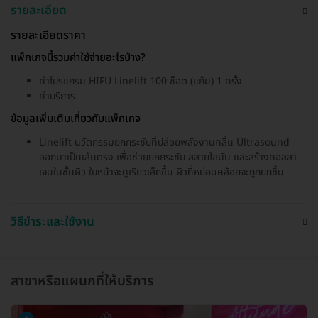
รายละเอียด
รายละเอียดราคา
แพ็กเกจนี้รวมค่าใช้จ่ายอะไรบ้าง?
ค่าโปรแกรม HIFU Linelift 100 ช็อต (แก้ม) 1 ครั้ง
ค่าบริการ
ข้อมูลเพิ่มเติมเกี่ยวกับแพ็กเกจ
Linelift นวัตกรรมยกกระชับที่ปล่อยพลังงานคลื่น Ultrasound
ออกมาเป็นเส้นตรง เพื่อช่วยยกกระชับ สลายไขมัน และสร้างคอลลา
เจนในชั้นผิว ใบหน้าจะดูเรียวเล็กขึ้น ผิวที่หย่อนคล้อยจะถูกยกขึ้น
วิธีชำระและใช้งาน
สาขาหรือแผนกที่ให้บริการ