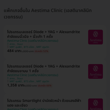
แพ็กเกจอื่นใน Aestima Clinic (เอสติมาคลินิก
เวชกรรม)
โปรแกรมเลเซอร์ Diode + YAG + Alexandrite
กำจัดขนนิ้วมือ + นิ้วเท้า 1 ครั้ง
Aestima Clinic (เอสติมาคลินิกเวชกรรม)
สาทร , วัฒนา
MRT ลุมพินี , BTS อโศก , MRT สุขุมวิท
484 บาท
1,000 บาท
ประหยัด 52%
โปรแกรมเลเซอร์ Diode + YAG + Alexandrite
กำจัดขนขาบน 1 ครั้ง
Aestima Clinic (เอสติมาคลินิกเวชกรรม)
สาทร , วัฒนา
MRT ลุมพินี , BTS อโศก , MRT สุขุมวิท
1,358 บาท
4,000 บาท
ประหยัด 66%
โปรแกรม Smartlight บำบัดผิวหน้า ด้วยแสงสีฟ้า
แดง และเขียว
Aestima Clinic (เอสติมาคลินิกเวชกรรม)