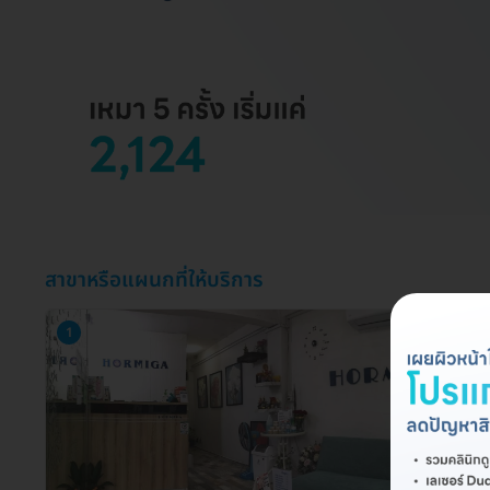
สาขาหรือแผนกที่ให้บริการ
1