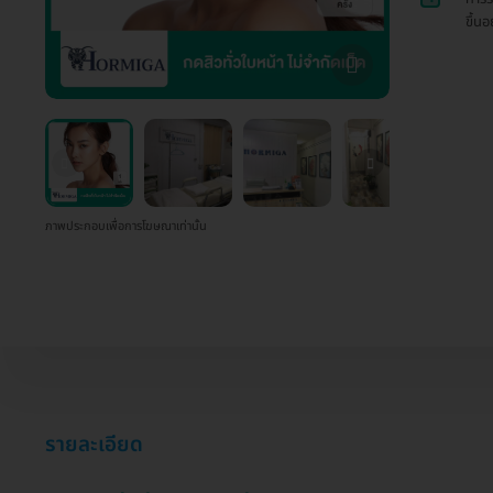
ขึ้น
ภาพประกอบเพื่อการโฆษณาเท่านั้น
รายละเอียด