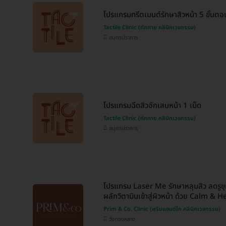
โปรแกรมทรีตเมนต์รักษาสิวหน้า 5 ขั้นตอ
Tactile Clinic (ทัคทาย คลินิกเวชกรรม)
สมุทรปราการ
โปรแกรมฉีดสิวอักเสบหน้า 1 เม็ด
Tactile Clinic (ทัคทาย คลินิกเวชกรรม)
สมุทรปราการ
โปรแกรม Laser Me รักษาหลุมสิว ลดรูขุ
ผลักวิตามินเข้าสู่ผิวหน้า ด้วย Calm & Hea
Prim & Co. Clinic (พริมแอนด์โค คลินิกเวชกรรม)
วังทองหลาง