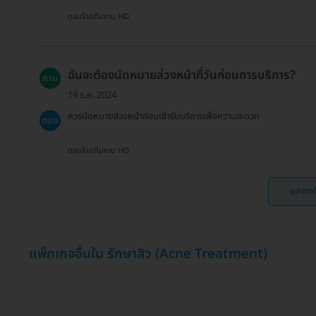
ตอบโดยทีมงาน HD
ฉันจะต้องนัดหมายล่วงหน้ากี่วันก่อนการบริการ?
ถาม
19 ธ.ค. 2024
ควรนัดหมายล่วงหน้าก่อนเข้ารับบริการเพื่อความสะดวก
ตอบ
ตอบโดยทีมงาน HD
แสดงค
แพ็กเกจอื่นใน รักษาสิว (Acne Treatment)