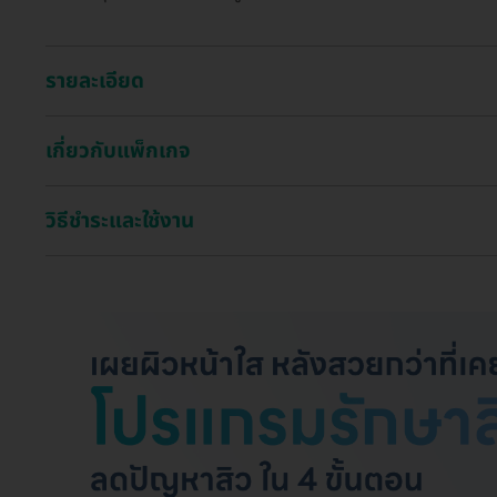
รายละเอียด
เกี่ยวกับแพ็กเกจ
วิธีชำระและใช้งาน