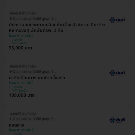
จองฟรี! จ่ายทีหลัง
HD ออกค่าประเมินให้! สูงสุด 1500 บ.
ตัดกรามแบบกะเทาะเปลือกด้านข้าง (Lateral Cortex
Removal) พักฟื้นที่รพ. 2 คืน
โรงพยาบาลยันฮี
บางพลัด
MRT บางอ้อ
95,000 บาท
จองฟรี! จ่ายทีหลัง
HD ออกค่าประเมินให้! สูงสุด 1500 บ.
ผ่าตัดเลื่อนคาง เคสทำครั้งแรก
โรงพยาบาลยันฮี
บางพลัด
MRT บางอ้อ
108,000 บาท
จองฟรี! จ่ายทีหลัง
HD ออกค่าประเมินให้! สูงสุด 500 บ.
ถอดคาง
โรงพยาบาลยันฮี
บางพลัด