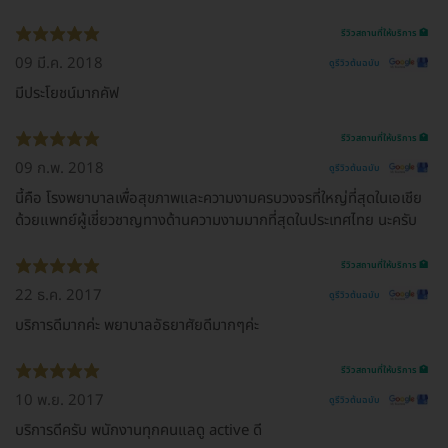
รีวิวสถานที่ให้บริการ 🏥
09 มี.ค. 2018
ดูรีวิวต้นฉบับ
มีประโยชน์มากคัฟ
รีวิวสถานที่ให้บริการ 🏥
09 ก.พ. 2018
ดูรีวิวต้นฉบับ
นี้คือ โรงพยาบาลเพื่อสุขภาพและความงามครบวงจรที่ใหญ่ที่สุดในเอเชีย
ด้วยแพทย์ผู้เชี่ยวชาญทางด้านความงามมากที่สุดในประเทศไทย นะครับ
รีวิวสถานที่ให้บริการ 🏥
22 ธ.ค. 2017
ดูรีวิวต้นฉบับ
บริการดีมากค่ะ พยาบาลอัธยาศัยดีมากๆค่ะ
รีวิวสถานที่ให้บริการ 🏥
10 พ.ย. 2017
ดูรีวิวต้นฉบับ
บริการดีครับ พนักงานทุกคนแลดู active ดี