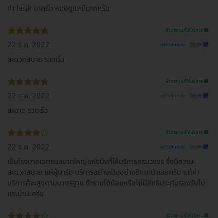
ทำ lasik มาครับ หมอดูแลดีมากครับ
รีวิวสถานที่ให้บริการ 🏥
22 ธ.ค. 2022
ดูรีวิวต้นฉบับ
สะดวกสบาย รวดเร็ว
รีวิวสถานที่ให้บริการ 🏥
22 ธ.ค. 2022
ดูรีวิวต้นฉบับ
สะอาด รวดเร็ว
รีวิวสถานที่ให้บริการ 🏥
22 ธ.ค. 2022
ดูรีวิวต้นฉบับ
เป็นโรงบาลเอกชนขนาดใหญ่แห่งนึงที่ให้บริการครบวงจร ซึ่งมีความ
สะดวกสบาย แก่ผู้มารับ บริการอย่างเป็นอย่างดีแนะนำเลยครับ แต่ค่า
บริการก็จะสูงตามมาตรฐาน ถ้ารายได้น้อยหรือไม่มีสิทธิประกันรองรับไม่
แระนำนะครับ
รีวิวสถานที่ให้บริการ 🏥