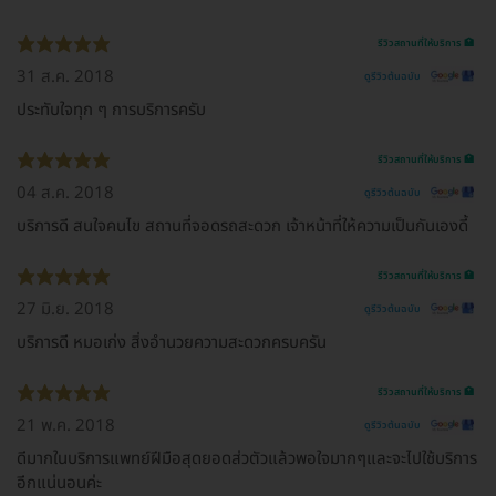
รีวิวสถานที่ให้บริการ 🏥
31 ส.ค. 2018
ดูรีวิวต้นฉบับ
ประทับใจทุก ๆ การบริการครับ
รีวิวสถานที่ให้บริการ 🏥
04 ส.ค. 2018
ดูรีวิวต้นฉบับ
บริการดี สนใจคนไข สถานที่จอดรถสะดวก เจ้าหน้าที่ให้ความเป็นกันเองดี้
รีวิวสถานที่ให้บริการ 🏥
27 มิ.ย. 2018
ดูรีวิวต้นฉบับ
บริการดี หมอเก่ง สิ่งอำนวยความสะดวกครบครัน
รีวิวสถานที่ให้บริการ 🏥
21 พ.ค. 2018
ดูรีวิวต้นฉบับ
ดีมากในบริการแพทย์ฝีมือสุดยอดส่วตัวแล้วพอใจมากๆและจะไปใช้บริการ
อีกแน่นอนค่ะ