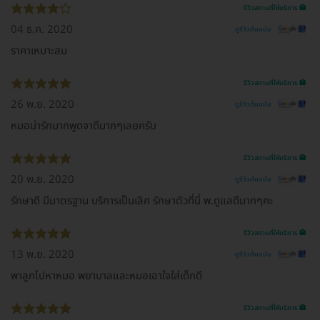
รีวิวสถานที่ให้บริการ 🏥
04 ธ.ค. 2020
ดูรีวิวต้นฉบับ
ราคาเหมาะสม
รีวิวสถานที่ให้บริการ 🏥
26 พ.ย. 2020
ดูรีวิวต้นฉบับ
หมอน่ารักมากพูดจาดีมากๆเลยครับ
รีวิวสถานที่ให้บริการ 🏥
20 พ.ย. 2020
ดูรีวิวต้นฉบับ
รักษาดี มีมาตรฐาน บริการเป็นเลิศ รักษาตัวที่นี่ พ.ดูแลดีมากๆคะ
รีวิวสถานที่ให้บริการ 🏥
13 พ.ย. 2020
ดูรีวิวต้นฉบับ
พาลูกไปหาหมอ พยาบาลและหมอเอาใจใส่เด็กดี
รีวิวสถานที่ให้บริการ 🏥