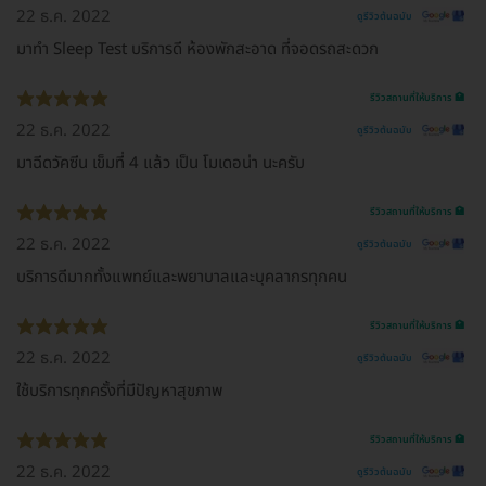
22 ธ.ค. 2022
ดูรีวิวต้นฉบับ
มาทำ Sleep Test บริการดี ห้องพักสะอาด ที่จอดรถสะดวก
รีวิวสถานที่ให้บริการ 🏥
22 ธ.ค. 2022
ดูรีวิวต้นฉบับ
มาฉีดวัคซีน เข็มที่ 4 แล้ว เป็น โมเดอน่า นะครับ
รีวิวสถานที่ให้บริการ 🏥
22 ธ.ค. 2022
ดูรีวิวต้นฉบับ
บริการดีมากทั้งแพทย์และพยาบาลและบุคลากรทุกคน
รีวิวสถานที่ให้บริการ 🏥
22 ธ.ค. 2022
ดูรีวิวต้นฉบับ
ใช้บริการทุกครั้งที่มีปัญหาสุขภาพ
รีวิวสถานที่ให้บริการ 🏥
22 ธ.ค. 2022
ดูรีวิวต้นฉบับ