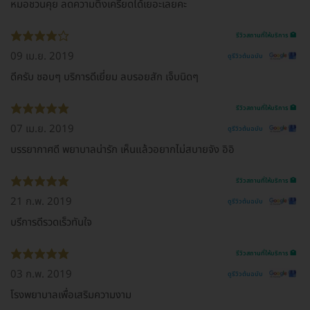
หมอชวนคุย ลดความตึงเครียดได้เยอะเลยคะ
รีวิวสถานที่ให้บริการ 🏥
09 เม.ย. 2019
ดูรีวิวต้นฉบับ
ดีครับ ชอบๆ บริการดีเยี่ยม ลบรอยสัก เจ็บนิดๆ
รีวิวสถานที่ให้บริการ 🏥
07 เม.ย. 2019
ดูรีวิวต้นฉบับ
บรรยากาศดี พยาบาลน่ารัก เห็นแล้วอยากไม่สบายจัง อิอิ
รีวิวสถานที่ให้บริการ 🏥
21 ก.พ. 2019
ดูรีวิวต้นฉบับ
บรีการดีรวดเร็วทันใจ
รีวิวสถานที่ให้บริการ 🏥
03 ก.พ. 2019
ดูรีวิวต้นฉบับ
โรงพยาบาลเพื่อเสริมความงาม