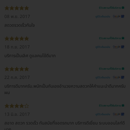
รีวิวสถานที่ให้บริการ 🏥
08 พ.ย. 2017
ดูรีวิวต้นฉบับ
สดวดรวดเร็วทันใจ
รีวิวสถานที่ให้บริการ 🏥
18 ก.ย. 2017
ดูรีวิวต้นฉบับ
บริการเป็นเลิศ ดูแลคนไข้ดีมาก
รีวิวสถานที่ให้บริการ 🏥
22 ก.ค. 2017
ดูรีวิวต้นฉบับ
บริการดีมากครับ.พนักเป็นกันเองอำนวยความสดวกให้คำแนะนำดีมากครับ
ผม
รีวิวสถานที่ให้บริการ 🏥
13 มิ.ย. 2017
ดูรีวิวต้นฉบับ
สอาด สดวก รวดเร็ว ทันสมัยที่จอดรถมาก บริการดีเยี่ยม ระบบออนไลท์ดี
มาก