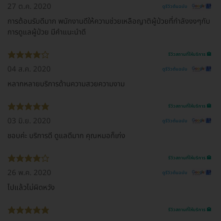
27 ต.ค. 2020
ดูรีวิวต้นฉบับ
การต้อนรับดีมาก พนักงานดีให้ความช่วยเหลือญาติผู้ป่วยที่กำลังงงๆกับ
การดูแลผู้ป่วย มีคำแนะนำดี
รีวิวสถานที่ให้บริการ 🏥
04 ส.ค. 2020
ดูรีวิวต้นฉบับ
หลากหลายบริการด้านความสวยความงาม
รีวิวสถานที่ให้บริการ 🏥
03 มิ.ย. 2020
ดูรีวิวต้นฉบับ
ชอบค่ะ บริการดี ดูแลดีมาก คุณหมอก็เก่ง
รีวิวสถานที่ให้บริการ 🏥
26 พ.ค. 2020
ดูรีวิวต้นฉบับ
ไปแล้วไม่ผิดหวัง
รีวิวสถานที่ให้บริการ 🏥