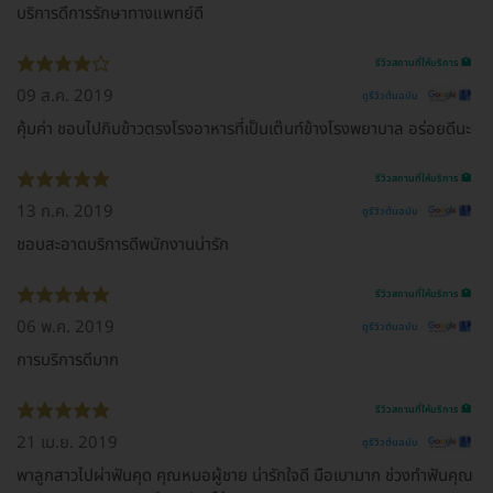
บริการดีการรักษาทางแพทย์ดี
รีวิวสถานที่ให้บริการ 🏥
09 ส.ค. 2019
ดูรีวิวต้นฉบับ
คุ้มค่า ชอบไปกินข้าวตรงโรงอาหารที่เป็นเต๊นท์ข้างโรงพยาบาล อร่อยดีนะ
รีวิวสถานที่ให้บริการ 🏥
13 ก.ค. 2019
ดูรีวิวต้นฉบับ
ชอบสะอาดบริการดีพนักงานน่ารัก
รีวิวสถานที่ให้บริการ 🏥
06 พ.ค. 2019
ดูรีวิวต้นฉบับ
การบริการดีมาก
รีวิวสถานที่ให้บริการ 🏥
21 เม.ย. 2019
ดูรีวิวต้นฉบับ
พาลูกสาวไปผ่าฟันคุด คุณหมอผู้ชาย น่ารักใจดี มือเบามาก ช่วงทำฟันคุณ