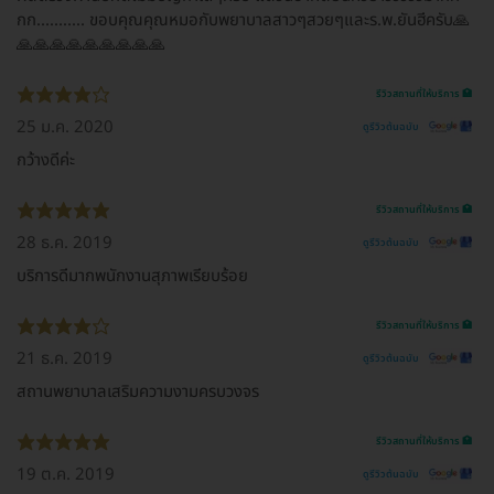
กก........... ขอบคุณ​คุณ​หมอกับพยาบาลสาวๆสวยๆและร.พ.ยันฮี​ครับ🙏
🙏🙏🙏🙏🙏🙏🙏🙏🙏
รีวิวสถานที่ให้บริการ 🏥
25 ม.ค. 2020
ดูรีวิวต้นฉบับ
กว้างดีค่ะ
รีวิวสถานที่ให้บริการ 🏥
28 ธ.ค. 2019
ดูรีวิวต้นฉบับ
บริการดีมากพนักงานสุภาพเรียบร้อย
รีวิวสถานที่ให้บริการ 🏥
21 ธ.ค. 2019
ดูรีวิวต้นฉบับ
สถานพยาบาลเสริมความงามครบวงจร
รีวิวสถานที่ให้บริการ 🏥
19 ต.ค. 2019
ดูรีวิวต้นฉบับ