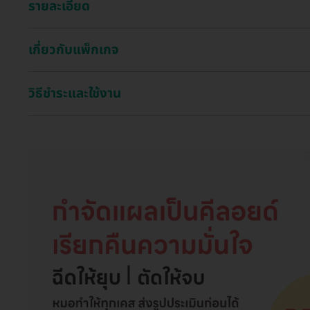
รายละเอียด
เกี่ยวกับแพ็กเกจ
วิธีชำระและใช้งาน