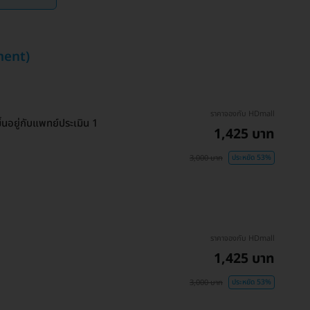
ment)
ราคาจองกับ HDmall
นอยู่กับแพทย์ประเมิน 1
1,425 บาท
3,000 บาท
ประหยัด 53%
ราคาจองกับ HDmall
1,425 บาท
3,000 บาท
ประหยัด 53%