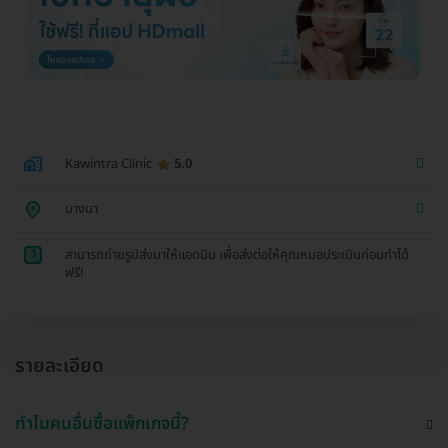
Kawintra Clinic
5.0
บางนา
1
สามารถถ่ายรูปส่งมาให้แอดมิน เพื่อส่งต่อให้คุณหมอประเมินก่อนทำได้
ฟรี!
รายละเอียด
ทำไมคนอื่นซื้อแพ็กเกจนี้?