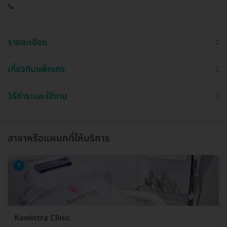
📞
รายละเอียด
เกี่ยวกับแพ็กเกจ
วิธีชำระและใช้งาน
สาขาหรือแผนกที่ให้บริการ
1
Kawintra Clinic