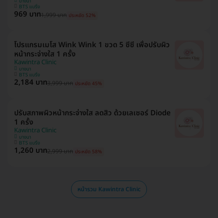
บางนา
BTS แบริ่ง
969 บาท
1,999 บาท
ประหยัด 52%
โปรแกรมเมโส Wink Wink 1 ขวด 5 ซีซี เพื่อปรับผิว
หน้ากระจ่างใส 1 ครั้ง
Kawintra Clinic
บางนา
BTS แบริ่ง
2,184 บาท
3,999 บาท
ประหยัด 45%
ปรับสภาพผิวหน้ากระจ่างใส ลดสิว ด้วยเลเซอร์ Diode
1 ครั้ง
Kawintra Clinic
บางนา
BTS แบริ่ง
1,260 บาท
2,999 บาท
ประหยัด 58%
หน้ารวม Kawintra Clinic