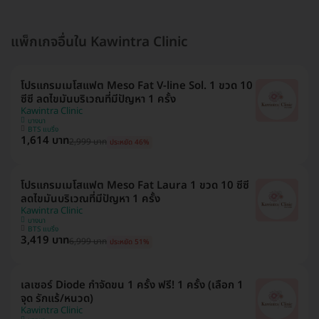
แพ็กเกจอื่นใน Kawintra Clinic
โปรแกรมเมโสแฟต Meso Fat V-line Sol. 1 ขวด 10
ซีซี ลดไขมันบริเวณที่มีปัญหา 1 ครั้ง
Kawintra Clinic
บางนา
BTS แบริ่ง
1,614 บาท
2,999 บาท
ประหยัด 46%
โปรแกรมเมโสแฟต Meso Fat Laura 1 ขวด 10 ซีซี
ลดไขมันบริเวณที่มีปัญหา 1 ครั้ง
Kawintra Clinic
บางนา
BTS แบริ่ง
3,419 บาท
6,999 บาท
ประหยัด 51%
เลเซอร์ Diode กำจัดขน 1 ครั้ง ฟรี! 1 ครั้ง (เลือก 1
จุด รักแร้/หนวด)
Kawintra Clinic