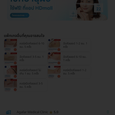
แพ็กเกจอื่นที่คุณอาจสนใจ
คอร์สฉีดคีลอยด์ 6-10
ฉีดคีลอยด์ 1-2 ซม. 1
ซม. 5 ครั้ง
ครั้ง
ฉีดคีลอยด์ 3-5 ซม. 1
ฉีดคีลอยด์ 6-10 ซม.
ครั้ง
1 ครั้ง
คอร์สฉีดคีลอยด์ ไม่
คอร์สฉีดคีลอยด์ 1-2
เกิน 1 ซม. 5 ครั้ง
ซม. 5 ครั้ง
คอร์สฉีดคีลอยด์ 3-5
ซม. 5 ครั้ง
Agafar Medical Clinic
5.0