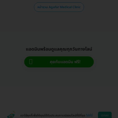
หน้ารวม Agafar Medical Clinic
แอดมินพร้อมดูแลคุณทุกวันทางไลน์
คุยกับแอดมิน ฟรี!
ตกลง
เราใช้คุกกี้เพื่อให้คุณได้รับประสบการณ์ออนไลน์ที่ดีที่สุด
ได้ที่นี่