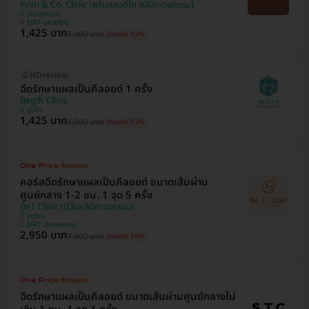
Prim & Co. Clinic (พริมแอนด์โค คลินิกเวชกรรม)
วังทองหลาง
MRT มหาดไทย
1,425 บาท
3,000 บาท
ประหยัด 53%
มี HDreview
ฉีดรักษาแผลเป็นคีลอยด์ 1 ครั้ง
Begift Clinic
ภูเก็ต
1,425 บาท
3,000 บาท
ประหยัด 53%
คอร์สฉีดรักษาแผลเป็นคีลอยด์ ขนาดเส้นผ่าน
ศูนย์กลาง 1-2 ซม. 1 จุด 5 ครั้ง
Be1 Clinic (บีวันคลินิกเวชกรรม)
จตุจักร
MRT กำแพงเพชร
2,950 บาท
7,000 บาท
ประหยัด 58%
ฉีดรักษาแผลเป็นคีลอยด์ ขนาดเส้นผ่านศูนย์กลางไม่