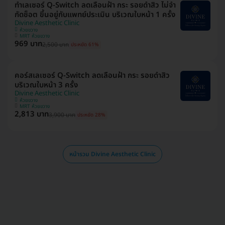
ทำเลเซอร์ Q-Switch ลดเลือนฝ้า​ กระ​ รอยดำสิว ไม่จำ
กัดช็อต ขึ้นอยู่กับแพทย์ประเมิน บริเวณใบหน้า 1 ครั้ง
Divine Aesthetic Clinic
ห้วยขวาง
MRT ห้วยขวาง
969 บาท
2,500 บาท
ประหยัด 61%
คอร์สเลเซอร์ Q-Switch ลดเลือนฝ้า​ กระ​ รอยดำสิว
บริเวณใบหน้า 3 ครั้ง
Divine Aesthetic Clinic
ห้วยขวาง
MRT ห้วยขวาง
2,813 บาท
3,900 บาท
ประหยัด 28%
หน้ารวม Divine Aesthetic Clinic