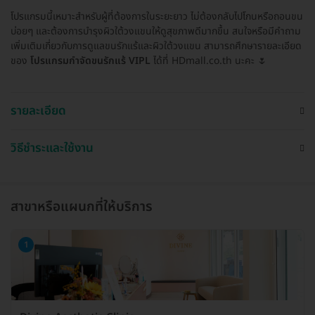
โปรแกรมนี้เหมาะสำหรับผู้ที่ต้องการในระยะยาว ไม่ต้องกลับไปโกนหรือถอนขน
บ่อยๆ และต้องการบำรุงผิวใต้วงแขนให้ดูสุขภาพดีมากขึ้น สนใจหรือมีคำถาม
เพิ่มเติมเกี่ยวกับการดูแลขนรักแร้และผิวใต้วงแขน สามารถศึกษารายละเอียด
ของ
โปรแกรมกำจัดขนรักแร้ VIPL
ได้ที่ HDmall.co.th นะคะ 🌷
รายละเอียด
วิธีชำระและใช้งาน
สาขาหรือแผนกที่ให้บริการ
1