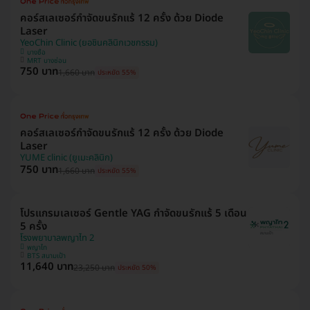
คอร์สเลเซอร์กำจัดขนรักแร้ 12 ครั้ง ด้วย Diode
Laser
YeoChin Clinic (ยอชินคลินิกเวชกรรม)
บางซื่อ
MRT บางซ่อน
750 บาท
1,660 บาท
ประหยัด 55%
คอร์สเลเซอร์กำจัดขนรักแร้ 12 ครั้ง ด้วย Diode
Laser
YUME clinic (ยูเมะคลินิก)
750 บาท
1,660 บาท
ประหยัด 55%
โปรแกรมเลเซอร์ Gentle YAG กำจัดขนรักแร้ 5 เดือน
5 ครั้ง
โรงพยาบาลพญาไท 2
พญาไท
BTS สนามเป้า
11,640 บาท
23,250 บาท
ประหยัด 50%