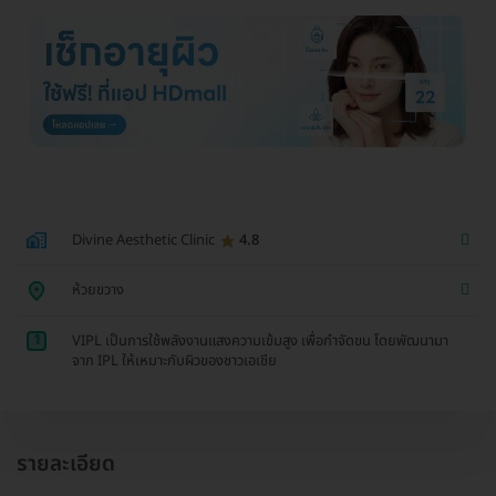
Divine Aesthetic Clinic
4.8
ห้วยขวาง
1
VIPL เป็นการใช้พลังงานแสงความเข้มสูง เพื่อกำจัดขน โดยพัฒนามา
จาก IPL ให้เหมาะกับผิวของชาวเอเชีย
รายละเอียด