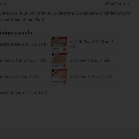
ธานี
ดูที่ตั้งทั้งหมด
ยด์หรือแผลเป็นนูน อาจขยายใหญ่ขึ้นเมื่อเวลาผ่านไป การฉีดรักษาช่วยให้คีลอยด์ยุบตัว
ต่อาจทำให้แผลเป็นแดงขึ้นได้
่นที่คุณอาจสนใจ
คอร์สฉีดคีลอยด์ 6-10 ซม. 5
คอร์สฉีดคีลอยด์ 3-5 ซม. 5 ครั้ง
ครั้ง
ีดคีลอยด์ ไม่เกิน 1 ซม. 1 ครั้ง
ฉีดคีลอยด์ 1-2 ซม. 1 ครั้ง
ีดคีลอยด์ 3-5 ซม. 1 ครั้ง
ฉีดคีลอยด์ 6-10 ซม. 1 ครั้ง
คอร์สฉีดคีลอยด์ 1-2 ซม. 5 ครั้ง