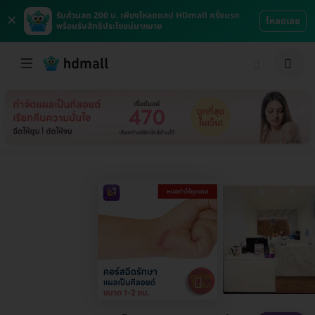
×
รับส่วนลด 200 บ. เพียงโหลดแอป HDmall ครั้งแรก
โหลดเลย
พร้อมรับสิทธิประโยชน์มากมาย