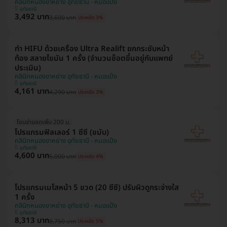
คลินิกหนองขาหย่าง อุทัยธานี - หมอแป้ง
อุทัยธานี
3,492 บาท
3,600 บาท
ประหยัด 3%
ทำ HIFU ด้วยเครื่อง Ultra Realift ยกกระชับหน้า
ท้อง สลายไขมัน 1 ครั้ง (จำนวนช็อตขึ้นอยู่กับแพทย์
ประเมิน)
คลินิกหนองขาหย่าง อุทัยธานี - หมอแป้ง
อุทัยธานี
4,161 บาท
4,290 บาท
ประหยัด 3%
โอนจ่ายลดเพิ่ม 200 บ.
โปรแกรมฟิลเลอร์ 1 ซีซี (ขมับ)
คลินิกหนองขาหย่าง อุทัยธานี - หมอแป้ง
อุทัยธานี
4,600 บาท
5,000 บาท
ประหยัด 4%
โปรแกรมเมโสหน้า 5 ขวด (20 ซีซี) ปรับผิวดูกระจ่างใส
1 ครั้ง
คลินิกหนองขาหย่าง อุทัยธานี - หมอแป้ง
อุทัยธานี
8,313 บาท
8,750 บาท
ประหยัด 5%