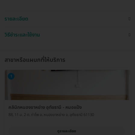
รายละเอียด
วิธีชำระและใช้งาน
สาขาหรือแผนกที่ให้บริการ
1
คลินิกหนองขาหย่าง อุทัยธานี - หมอแป้ง
88, 11 ม. 2 ต. ท่าโพ อ. หนองขาหย่าง จ. อุทัยธานี 61130
ดูรายละเอียด