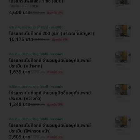
โปรแกรมฟิลเลอร์ 1 ซีซี (ขมับ)
โอนจ่ายลดเพิ่ม 200 บ.
4,600 บาท
5,000 บาท
ประหยัด 4%
คลินิกหนองขาหย่าง อุทัยธานี - หมอแป้ง
โปรแกรมโบท็อกซ์ 200 ยูนิต (บริเวณที่มีปัญหา)
10,175 บาท
10,590 บาท
ประหยัด 4%
คลินิกหนองขาหย่าง อุทัยธานี - หมอแป้ง
โปรแกรมโบท็อกซ์ จำนวนยูนิตขึ้นอยู่กับแพทย์
ประเมิน (หน้าผาก)
1,639 บาท
1,690 บาท
ประหยัด 3%
คลินิกหนองขาหย่าง อุทัยธานี - หมอแป้ง
โปรแกรมโบท็อกซ์ จำนวนยูนิตขึ้นอยู่กับแพทย์
ประเมิน (หว่างคิ้ว)
1,348 บาท
1,390 บาท
ประหยัด 3%
คลินิกหนองขาหย่าง อุทัยธานี - หมอแป้ง
โปรแกรมโบท็อกซ์ จำนวนยูนิตขึ้นอยู่กับแพทย์
ประเมิน (ลิฟกรอบหน้า)
2,609 บาท
2,690 บาท
ประหยัด 3%