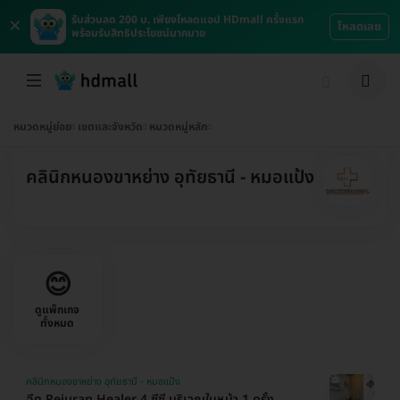
×
รับส่วนลด 200 บ. เพียงโหลดแอป HDmall ครั้งแรก
โหลดเลย
พร้อมรับสิทธิประโยชน์มากมาย
หมวดหมู่ย่อย
เขตและจังหวัด
หมวดหมู่หลัก
คลินิกหนองขาหย่าง อุทัยธานี - หมอแป้ง
😊
ดูแพ็กเกจ
ทั้งหมด
คลินิกหนองขาหย่าง อุทัยธานี - หมอแป้ง
ฉีด Rejuran Healer 4 ซีซี บริเวณใบหน้า 1 ครั้ง