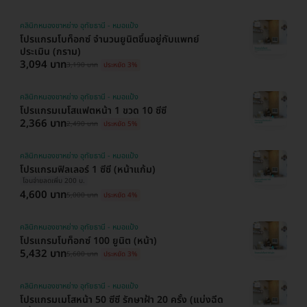
คลินิกหนองขาหย่าง อุทัยธานี - หมอแป้ง
โปรแกรมโบท็อกซ์ จำนวนยูนิตขึ้นอยู่กับแพทย์
ประเมิน (กราม)
3,094 บาท
3,190 บาท
ประหยัด 3%
คลินิกหนองขาหย่าง อุทัยธานี - หมอแป้ง
โปรแกรมเมโสแฟตหน้า 1 ขวด 10 ซีซี
2,366 บาท
2,490 บาท
ประหยัด 5%
คลินิกหนองขาหย่าง อุทัยธานี - หมอแป้ง
โปรแกรมฟิลเลอร์ 1 ซีซี (หน้าแก้ม)
โอนจ่ายลดเพิ่ม 200 บ.
4,600 บาท
5,000 บาท
ประหยัด 4%
คลินิกหนองขาหย่าง อุทัยธานี - หมอแป้ง
โปรแกรมโบท็อกซ์ 100 ยูนิต (หน้า)
5,432 บาท
5,600 บาท
ประหยัด 3%
คลินิกหนองขาหย่าง อุทัยธานี - หมอแป้ง
โปรแกรมเมโสหน้า 50 ซีซี รักษาฝ้า 20 ครั้ง (แบ่งฉีด