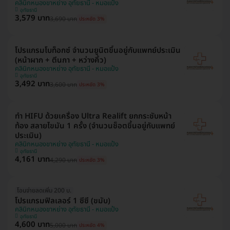
คลินิกหนองขาหย่าง อุทัยธานี - หมอแป้ง
อุทัยธานี
3,579 บาท
3,690 บาท
ประหยัด 3%
โปรแกรมโบท็อกซ์ จำนวนยูนิตขึ้นอยู่กับแพทย์ประเมิน
(หน้าผาก + ตีนกา + หว่างคิ้ว)
คลินิกหนองขาหย่าง อุทัยธานี - หมอแป้ง
อุทัยธานี
3,492 บาท
3,600 บาท
ประหยัด 3%
ทำ HIFU ด้วยเครื่อง Ultra Realift ยกกระชับหน้า
ท้อง สลายไขมัน 1 ครั้ง (จำนวนช็อตขึ้นอยู่กับแพทย์
ประเมิน)
คลินิกหนองขาหย่าง อุทัยธานี - หมอแป้ง
อุทัยธานี
4,161 บาท
4,290 บาท
ประหยัด 3%
โอนจ่ายลดเพิ่ม 200 บ.
โปรแกรมฟิลเลอร์ 1 ซีซี (ขมับ)
คลินิกหนองขาหย่าง อุทัยธานี - หมอแป้ง
อุทัยธานี
4,600 บาท
5,000 บาท
ประหยัด 4%