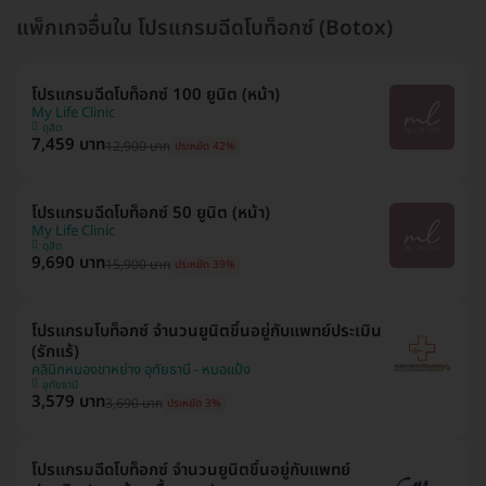
แพ็กเกจอื่นใน โปรแกรมฉีดโบท็อกซ์ (Botox)
โปรแกรมฉีดโบท็อกซ์ 100 ยูนิต (หน้า)
My Life Clinic
ดุสิต
7,459 บาท
12,900 บาท
ประหยัด 42%
โปรแกรมฉีดโบท็อกซ์ 50 ยูนิต (หน้า)
My Life Clinic
ดุสิต
9,690 บาท
15,900 บาท
ประหยัด 39%
โปรแกรมโบท็อกซ์ จำนวนยูนิตขึ้นอยู่กับแพทย์ประเมิน
(รักแร้)
คลินิกหนองขาหย่าง อุทัยธานี - หมอแป้ง
อุทัยธานี
3,579 บาท
3,690 บาท
ประหยัด 3%
โปรแกรมฉีดโบท็อกซ์ จำนวนยูนิตขึ้นอยู่กับแพทย์